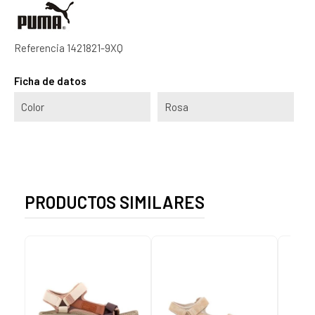
Referencia
1421821-9XQ
Ficha de datos
Color
Rosa
PRODUCTOS SIMILARES