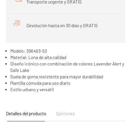
Transporte urgente y GRATIS.
Devolución hasta en 30 días y GRATIS
Modelo: 396463-53
Material: Lona de alta calidad
Diseño icónico con combinación de colores Lavender Alert y
Safe Lake
Suela de goma resistente para mayor durabilidad
Plantilla cómoda para uso diario
Estilo urbano y versátil
Detalles del producto
Opiniones