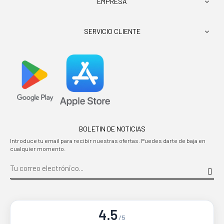
EMPRESA

SERVICIO CLIENTE

BOLETIN DE NOTICIAS
Introduce tu email para recibir nuestras ofertas. Puedes darte de baja en
cualquier momento.
4.5
/5