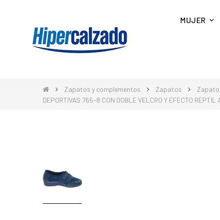
MUJER
Zapatos y complementos
Zapatos
Zapato
DEPORTIVAS 765-8 CON DOBLE VELCRO Y EFECTO REPTIL