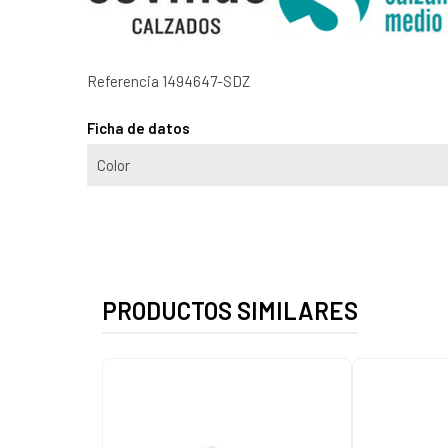
Referencia
1494647-SDZ
Ficha de datos
Color
PRODUCTOS SIMILARES