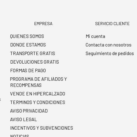
EMPRESA
SERVICIO CLIENTE
QUIENES SOMOS
Mi cuenta
DONDE ESTAMOS
Contacta con nosotros
TRANSPORTE GRATIS
Seguimiento de pedidos
DEVOLUCIONES GRATIS
FORMAS DE PAGO
PROGRAMA DE AFILIADOS Y
RECOMPENSAS
.
VENDE EN HIPERCALZADO
s
TERMINOS Y CONDICIONES
AVISO PRIVACIDAD
AVISO LEGAL
INCENTIVOS Y SUBVENCIONES
NOTICIAS