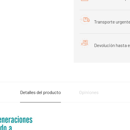
Transporte urgente
Devolución hasta e
Detalles del producto
Opiniones