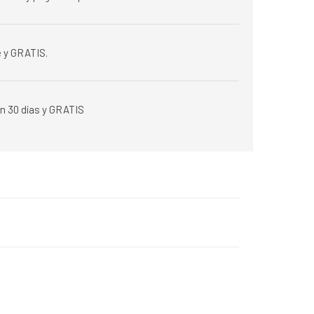
 y GRATIS.
n 30 días y GRATIS