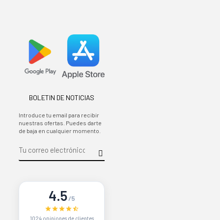
BOLETIN DE NOTICIAS
Introduce tu email para recibir
nuestras ofertas. Puedes darte
de baja en cualquier momento.
4.5
/5
1024 opiniones de clientes