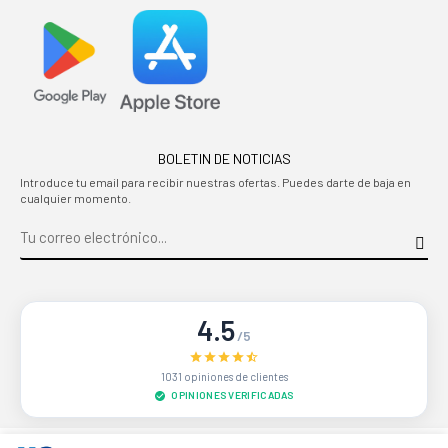
BOLETIN DE NOTICIAS
Introduce tu email para recibir nuestras ofertas. Puedes darte de baja en
cualquier momento.
4.5
/5
1031 opiniones de clientes
OPINIONES VERIFICADAS