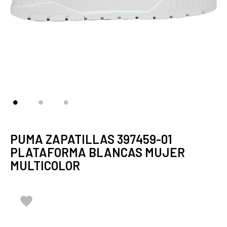
PUMA ZAPATILLAS 397459-01
PLATAFORMA BLANCAS MUJER
MULTICOLOR
