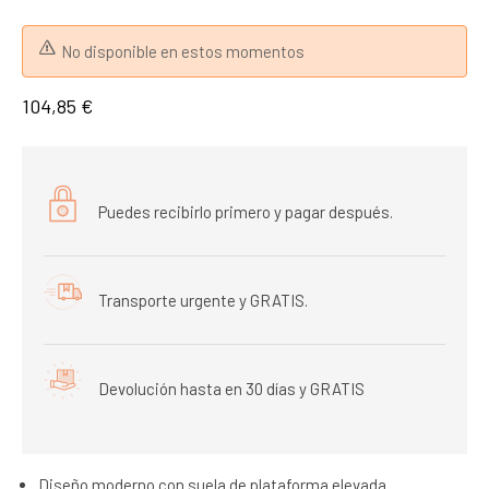
No disponible en estos momentos
104,85 €
Puedes recibirlo primero y pagar después.
Transporte urgente y GRATIS.
Devolución hasta en 30 días y GRATIS
Diseño moderno con suela de plataforma elevada.