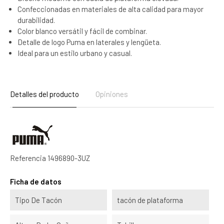
Confeccionadas en materiales de alta calidad para mayor
durabilidad.
Color blanco versátil y fácil de combinar.
Detalle de logo Puma en laterales y lengüeta.
Ideal para un estilo urbano y casual.
Detalles del producto
Opiniones
Referencia
1496890-3UZ
Ficha de datos
Tipo De Tacón
tacón de plataforma