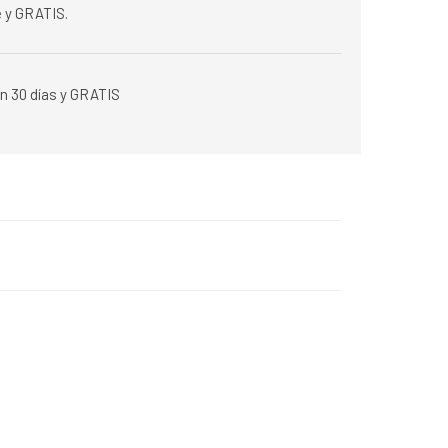
 y GRATIS.
n 30 días y GRATIS