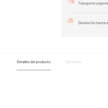
Transporte urgente
Devolución hasta e
Detalles del producto
Opiniones