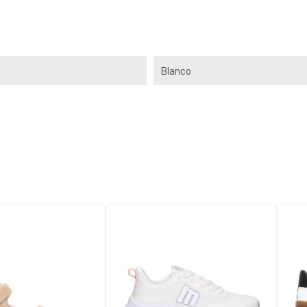
Blanco