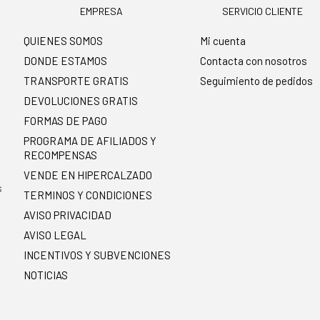
EMPRESA
SERVICIO CLIENTE
QUIENES SOMOS
Mi cuenta
DONDE ESTAMOS
Contacta con nosotros
TRANSPORTE GRATIS
Seguimiento de pedidos
DEVOLUCIONES GRATIS
FORMAS DE PAGO
PROGRAMA DE AFILIADOS Y
RECOMPENSAS
.
VENDE EN HIPERCALZADO
s
TERMINOS Y CONDICIONES
AVISO PRIVACIDAD
AVISO LEGAL
INCENTIVOS Y SUBVENCIONES
NOTICIAS