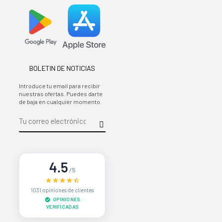
BOLETIN DE NOTICIAS
Introduce tu email para recibir
nuestras ofertas. Puedes darte
de baja en cualquier momento.
4.5
/5
1031 opiniones de clientes
OPINIONES
VERIFICADAS