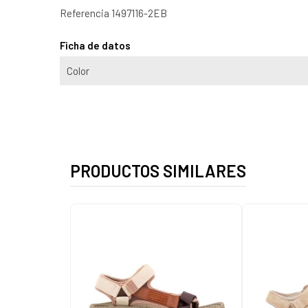
Referencia
1497116-2EB
Ficha de datos
Color
PRODUCTOS SIMILARES