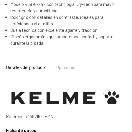
Modelo 46970-242 con tecnología Dry-Tech para mayor
resistencia y durabilidad.
Color gris con detalles en contraste, ideales para
actividades al aire libre.
Suela técnica con excelente agarre y tracción.
Diseño ergonómico que proporciona confort y soporte
durante la pisada.
Detalles del producto
Opiniones
Referencia
1497162-FMN
Ficha de datos