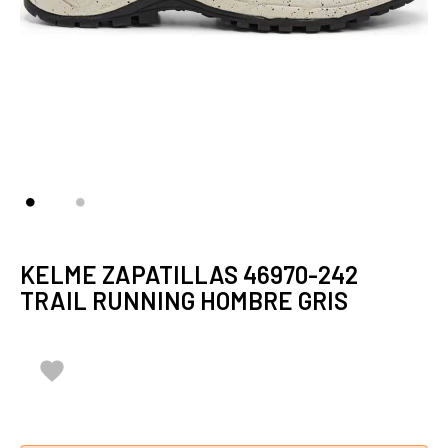
KELME ZAPATILLAS 46970-242
TRAIL RUNNING HOMBRE GRIS
