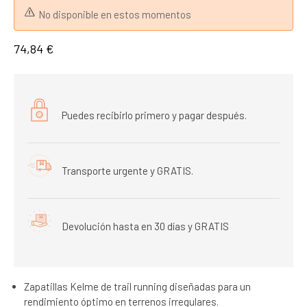
No disponible en estos momentos
74,84 €
Puedes recibirlo primero y pagar después.
Transporte urgente y GRATIS.
Devolución hasta en 30 días y GRATIS
Zapatillas Kelme de trail running diseñadas para un
rendimiento óptimo en terrenos irregulares.