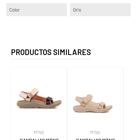
Color
Gris
PRODUCTOS SIMILARES
MTNG
MTNG