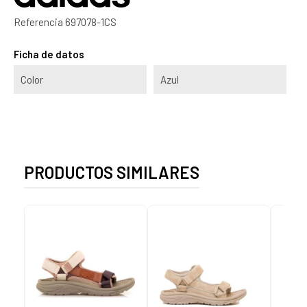
Referencia
697078-1CS
Ficha de datos
Color
Azul
PRODUCTOS SIMILARES