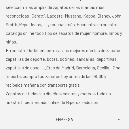
selección más amplia de zapatos de las marcas más
reconocidas: Garatti, Lacoste, Mustang, Kappa, Disney, John
Smith, Pepe Jeans, … y muchas más. Encuentra en nuestro
catálogo online todo tipo de zapatos de mujer, hombre, niños y
niñas.
En nuestro Outlet encontraras las mejores ofertas de zapatos,
zapatillas de deporte, botas, botines, sandalias, deportivas,
zapatillas de casa… ¿Eres de Madrid, Barcelona, Sevilla…? no
importa, compra tus zapatos hoy antes de las 08:00 y
recíbelos mañana con transporte gratis.
Zapatos de todos los diseños, colores y marcas, todo en
nuestro hipermercado online de Hipercalzado.com
EMPRESA
