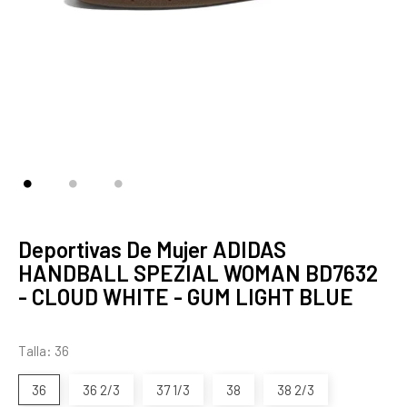
Deportivas De Mujer ADIDAS
HANDBALL SPEZIAL WOMAN BD7632
- CLOUD WHITE - GUM LIGHT BLUE
Talla: 36
36
36 2/3
37 1/3
38
38 2/3