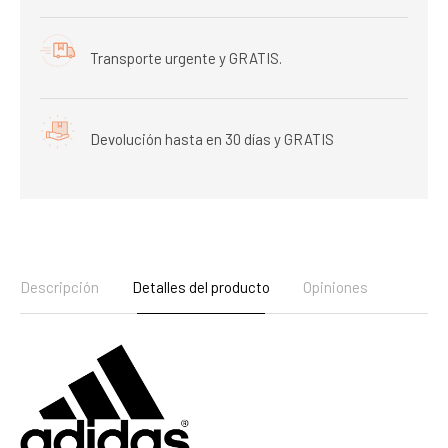
Transporte urgente y GRATIS.
Devolución hasta en 30 días y GRATIS
Descripción
Detalles del producto
Opiniones