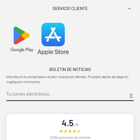
SERVICIO CLIENTE

BOLETIN DE NOTICIAS
Introduce tu email para recibir nuestras ofertas. Puedes darte de baja en
cualquier momento.
4.5
/5
1036 opiniones de clientes