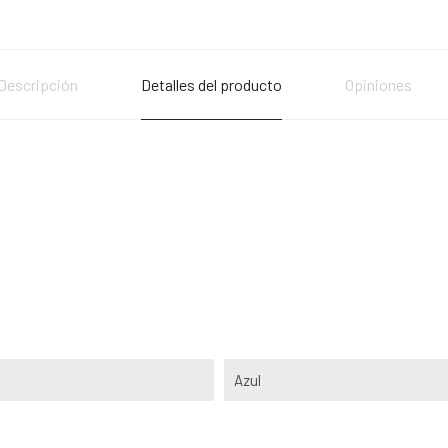
Descripción
Detalles del producto
Opiniones
Azul