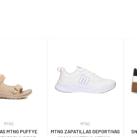
MTNG
MTNG
AS MTNG PUFFYE
MTNG ZAPATILLAS DEPORTIVAS
SN