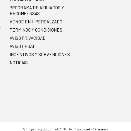
PROGRAMA DE AFILIADOS Y
RECOMPENSAS
.
VENDE EN HIPERCALZADO
s
TERMINOS Y CONDICIONES
AVISO PRIVACIDAD
AVISO LEGAL
INCENTIVOS Y SUBVENCIONES
NOTICIAS
Sitio protegido por reCAPTCHA.
Privacidad
-
Términos