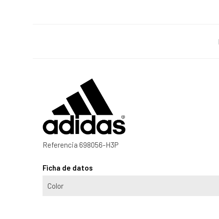
Referencia
698056-H3P
Ficha de datos
Color