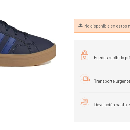
No disponible en esto
Puedes recibirlo p
Transporte urgente
Devolución hasta e