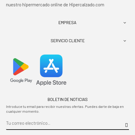
nuestro hipermercado online de Hipercalzado.com
EMPRESA

SERVICIO CLIENTE

BOLETIN DE NOTICIAS
Introduce tu email para recibir nuestras ofertas. Puedes darte de baja en
cualquier momento.