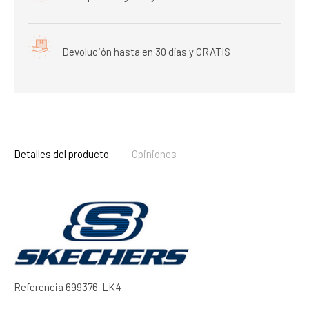
Devolución hasta en 30 días y GRATIS
Detalles del producto
Opiniones
Referencia
699376-LK4