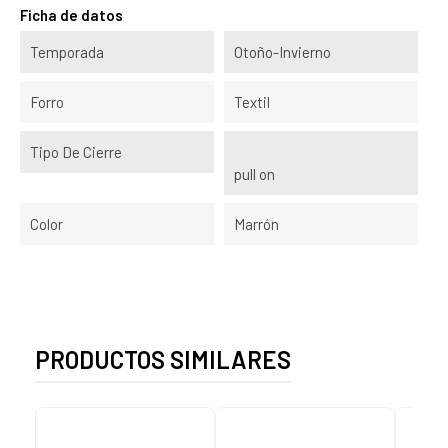
Ficha de datos
Temporada
Otoño-Invierno
Forro
Textil
Tipo De Cierre
pull on
Color
Marrón
PRODUCTOS SIMILARES