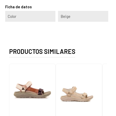
Ficha de datos
Color
Beige
PRODUCTOS SIMILARES