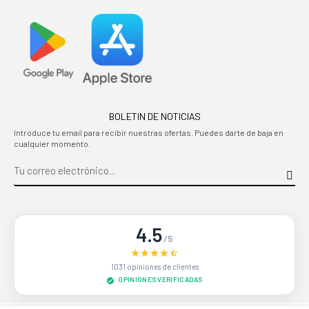
BOLETIN DE NOTICIAS
Introduce tu email para recibir nuestras ofertas. Puedes darte de baja en
cualquier momento.
4.5
/5
1031 opiniones de clientes
OPINIONES VERIFICADAS