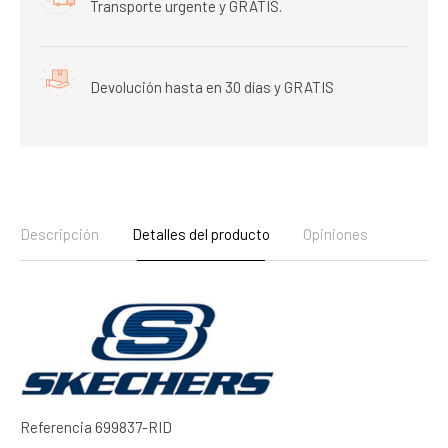
Transporte urgente y GRATIS.
Devolución hasta en 30 días y GRATIS
Descripción
Detalles del producto
Opiniones
Referencia
699837-RID