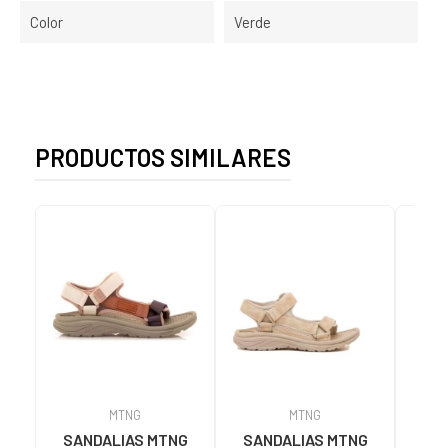
Color
Verde
PRODUCTOS SIMILARES
MTNG
MTNG
SANDALIAS MTNG
SANDALIAS MTNG
MTN