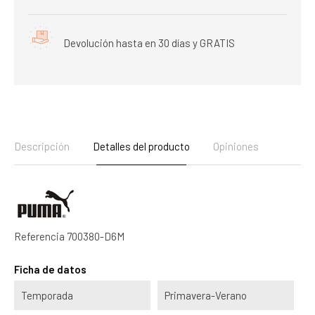
Devolución hasta en 30 días y GRATIS
Descripción
Detalles del producto
Opiniones
Referencia
700380-D6M
Ficha de datos
Temporada
Primavera-Verano