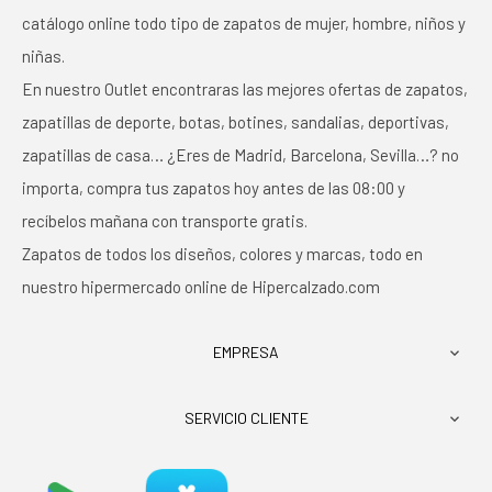
catálogo online todo tipo de zapatos de mujer, hombre, niños y
niñas.
En nuestro Outlet encontraras las mejores ofertas de zapatos,
zapatillas de deporte, botas, botines, sandalias, deportivas,
zapatillas de casa… ¿Eres de Madrid, Barcelona, Sevilla…? no
importa, compra tus zapatos hoy antes de las 08:00 y
recíbelos mañana con transporte gratis.
Zapatos de todos los diseños, colores y marcas, todo en
nuestro hipermercado online de Hipercalzado.com
EMPRESA

SERVICIO CLIENTE
