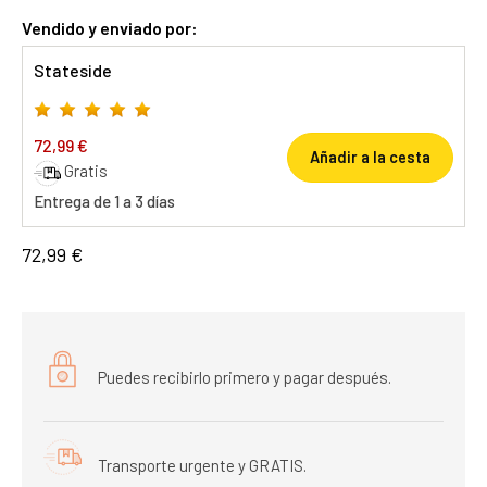
Vendido y enviado por:
Stateside
72,99 €
Añadir a la cesta
Gratis
Entrega de 1 a 3 días
72,99 €
Puedes recibirlo primero y pagar después.
Transporte urgente y GRATIS.