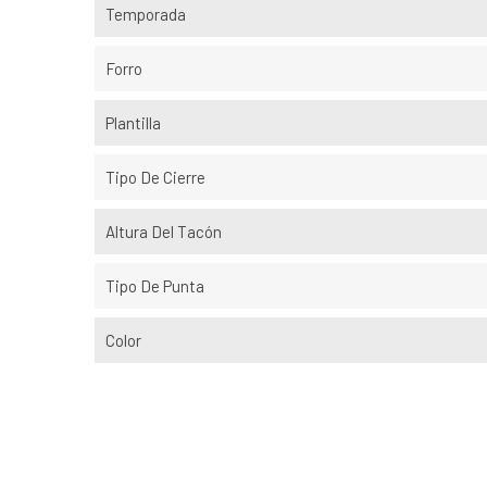
Temporada
Forro
Plantilla
Tipo De Cierre
Altura Del Tacón
Tipo De Punta
Color