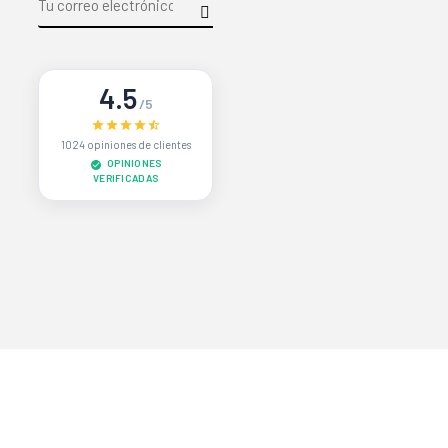
4.5
/5
1024 opiniones de clientes
OPINIONES
VERIFICADAS