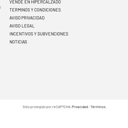
VENDE EN HIPERCALZADO
s
TERMINOS Y CONDICIONES
AVISO PRIVACIDAD
AVISO LEGAL
INCENTIVOS Y SUBVENCIONES
NOTICIAS
Sitio protegido por reCAPTCHA.
Privacidad
-
Términos