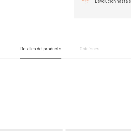
Devolución hasta e
Detalles del producto
Opiniones