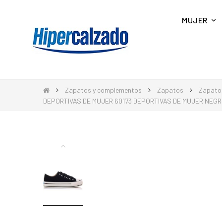
MUJER
Zapatos y complementos
Zapatos
Zapato
DEPORTIVAS DE MUJER 60173 DEPORTIVAS DE MUJER NEG