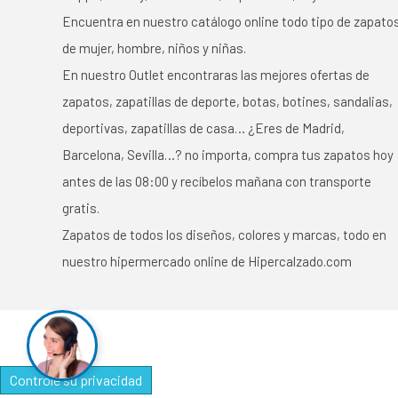
Encuentra en nuestro catálogo online todo tipo de zapato
de mujer, hombre, niños y niñas.
En nuestro Outlet encontraras las mejores ofertas de
zapatos, zapatillas de deporte, botas, botines, sandalias,
deportivas, zapatillas de casa… ¿Eres de Madrid,
Barcelona, Sevilla…? no importa, compra tus zapatos hoy
antes de las 08:00 y recíbelos mañana con transporte
gratis.
Zapatos de todos los diseños, colores y marcas, todo en
nuestro hipermercado online de Hipercalzado.com
Controle su privacidad