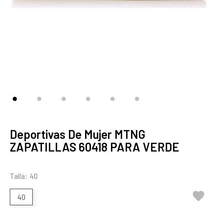
Deportivas De Mujer MTNG
ZAPATILLAS 60418 PARA VERDE
Talla: 40

40