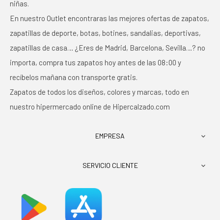
niñas.
En nuestro Outlet encontraras las mejores ofertas de zapatos,
zapatillas de deporte, botas, botines, sandalias, deportivas,
zapatillas de casa… ¿Eres de Madrid, Barcelona, Sevilla…? no
importa, compra tus zapatos hoy antes de las 08:00 y
recíbelos mañana con transporte gratis.
Zapatos de todos los diseños, colores y marcas, todo en
nuestro hipermercado online de Hipercalzado.com
EMPRESA

SERVICIO CLIENTE
