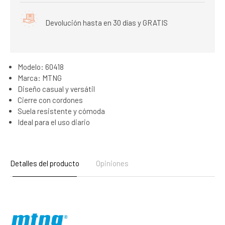
Devolución hasta en 30 días y GRATIS
Modelo: 60418
Marca: MTNG
Diseño casual y versátil
Cierre con cordones
Suela resistente y cómoda
Ideal para el uso diario
Detalles del producto
Opiniones