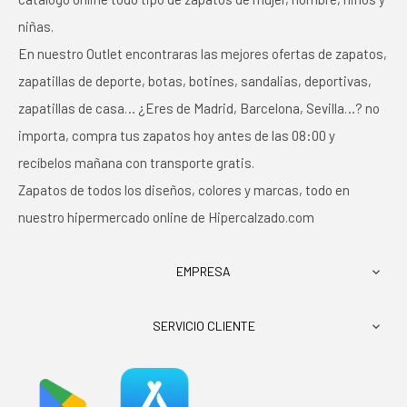
niñas.
En nuestro Outlet encontraras las mejores ofertas de zapatos,
zapatillas de deporte, botas, botines, sandalias, deportivas,
zapatillas de casa… ¿Eres de Madrid, Barcelona, Sevilla…? no
importa, compra tus zapatos hoy antes de las 08:00 y
recíbelos mañana con transporte gratis.
Zapatos de todos los diseños, colores y marcas, todo en
nuestro hipermercado online de Hipercalzado.com
EMPRESA

SERVICIO CLIENTE
