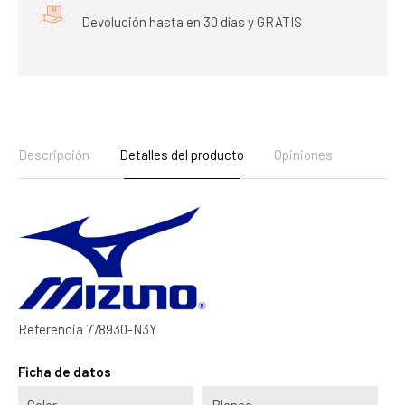
Devolución hasta en 30 días y GRATIS
Descripción
Detalles del producto
Opiniones
Referencia
778930-N3Y
Ficha de datos
Color
Blanco