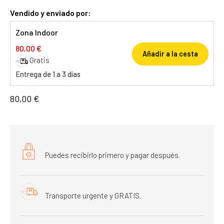
Vendido y enviado por:
Zona Indoor
80,00 €
Añadir a la cesta
Gratis
Entrega de 1 a 3 días
80,00 €
Puedes recibirlo primero y pagar después.
Transporte urgente y GRATIS.