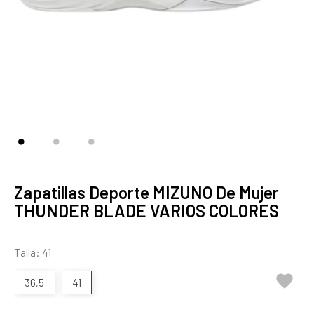
Zapatillas Deporte MIZUNO De Mujer
THUNDER BLADE VARIOS COLORES
Talla: 41

36,5
41