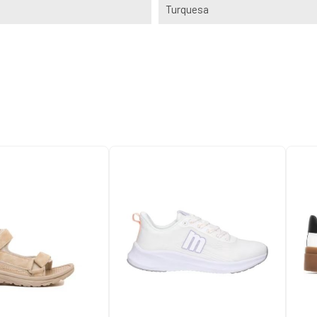
Turquesa