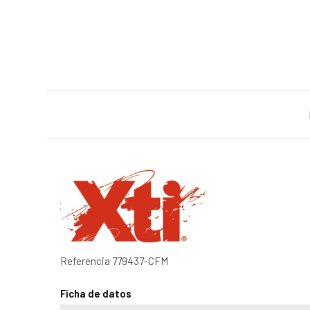
Referencia
779437-CFM
Ficha de datos