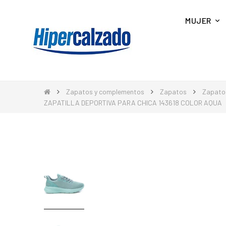
MUJER
Zapatos y complementos
Zapatos
Zapato
ZAPATILLA DEPORTIVA PARA CHICA 143618 COLOR AQUA