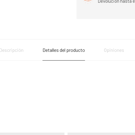
Devolución hasta e
Descripción
Detalles del producto
Opiniones