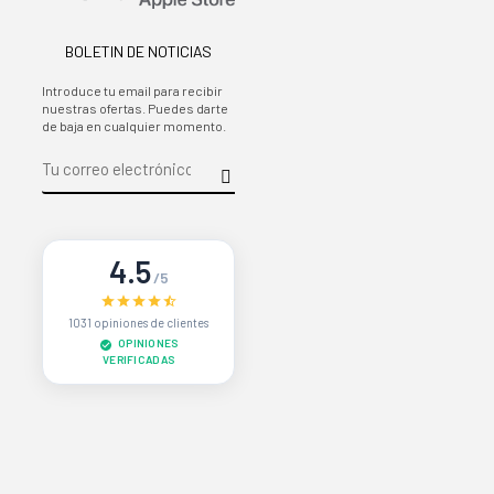
BOLETIN DE NOTICIAS
Introduce tu email para recibir
nuestras ofertas. Puedes darte
de baja en cualquier momento.
4.5
/5
1031 opiniones de clientes
OPINIONES
VERIFICADAS