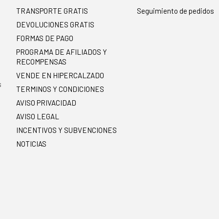
TRANSPORTE GRATIS
Seguimiento de pedidos
DEVOLUCIONES GRATIS
FORMAS DE PAGO
PROGRAMA DE AFILIADOS Y
RECOMPENSAS
.
VENDE EN HIPERCALZADO
s
TERMINOS Y CONDICIONES
AVISO PRIVACIDAD
AVISO LEGAL
INCENTIVOS Y SUBVENCIONES
NOTICIAS