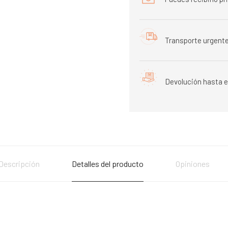
Transporte urgente
Devolución hasta e
Descripción
Detalles del producto
Opiniones