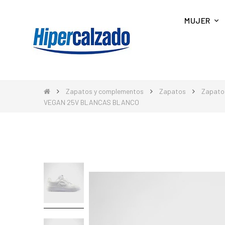
MUJER
Zapatos y complementos
Zapatos
Zapato
VEGAN 25V BLANCAS BLANCO