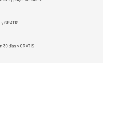
 y GRATIS.
n 30 días y GRATIS