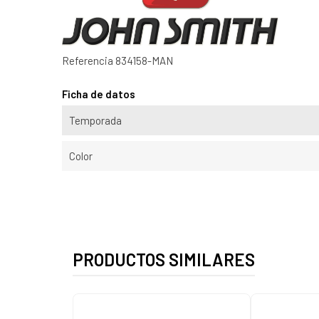
Referencia
834158-MAN
Ficha de datos
Temporada
Color
PRODUCTOS SIMILARES