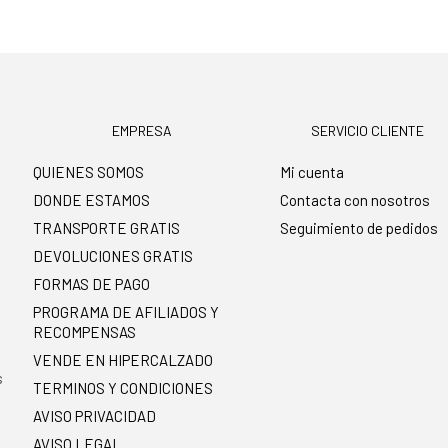
EMPRESA
SERVICIO CLIENTE
QUIENES SOMOS
Mi cuenta
DONDE ESTAMOS
Contacta con nosotros
TRANSPORTE GRATIS
Seguimiento de pedidos
DEVOLUCIONES GRATIS
FORMAS DE PAGO
PROGRAMA DE AFILIADOS Y
RECOMPENSAS
.
VENDE EN HIPERCALZADO
s
TERMINOS Y CONDICIONES
AVISO PRIVACIDAD
AVISO LEGAL