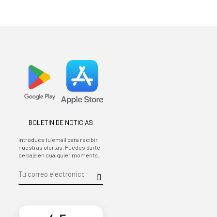
BOLETIN DE NOTICIAS
Introduce tu email para recibir
nuestras ofertas. Puedes darte
de baja en cualquier momento.