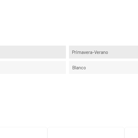
Primavera-Verano
Blanco