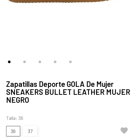
Zapatillas Deporte GOLA De Mujer
SNEAKERS BULLET LEATHER MUJER
NEGRO
Talla: 36

36
37