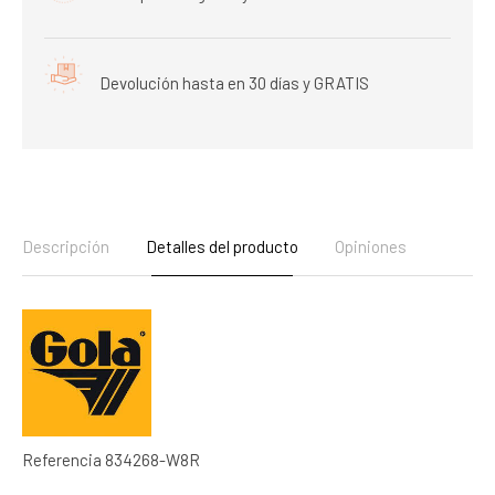
Devolución hasta en 30 días y GRATIS
Descripción
Detalles del producto
Opiniones
Referencia
834268-W8R