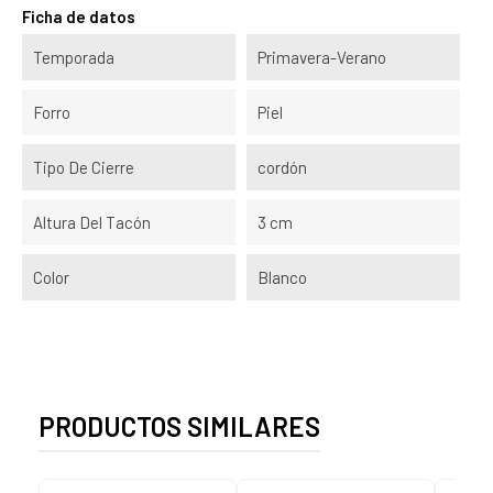
Ficha de datos
Temporada
Primavera-Verano
Forro
Piel
Tipo De Cierre
cordón
Altura Del Tacón
3 cm
Color
Blanco
PRODUCTOS SIMILARES