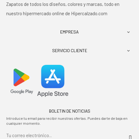
Zapatos de todos los diseños, colores y marcas, todo en
nuestro hipermercado online de Hipercalzado.com
EMPRESA

SERVICIO CLIENTE

BOLETIN DE NOTICIAS
Introduce tu email para recibir nuestras ofertas. Puedes darte de baja en
cualquier momento.