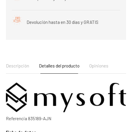
Devolución hasta en 30 días y GRATIS
Descripción
Detalles del producto
Opiniones
Referencia
835189-AJN