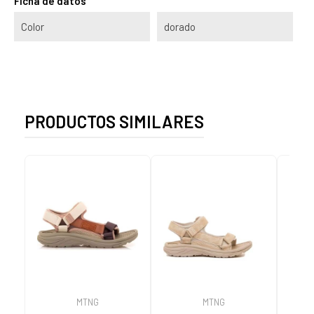
Ficha de datos
Color
dorado
PRODUCTOS SIMILARES
MTNG
MTNG