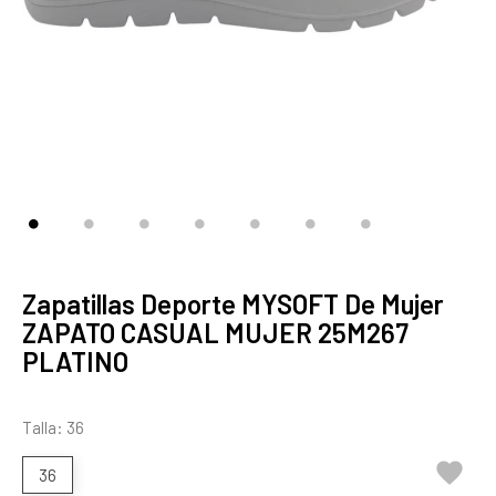
Zapatillas Deporte MYSOFT De Mujer
ZAPATO CASUAL MUJER 25M267
PLATINO
Talla: 36

36