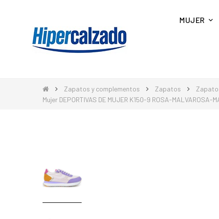
MUJER
Zapatos y complementos
Zapatos
Zapato
Mujer DEPORTIVAS DE MUJER K150-9 ROSA-MALVAROSA-M