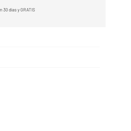
n 30 días y GRATIS