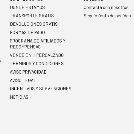
DONDE ESTAMOS
Contacta con nosotros
TRANSPORTE GRATIS
Seguimiento de pedidos
DEVOLUCIONES GRATIS
FORMAS DE PAGO
PROGRAMA DE AFILIADOS Y
RECOMPENSAS
.
VENDE EN HIPERCALZADO
s
TERMINOS Y CONDICIONES
AVISO PRIVACIDAD
AVISO LEGAL
INCENTIVOS Y SUBVENCIONES
NOTICIAS