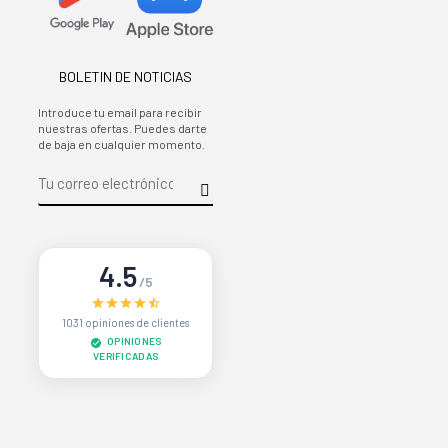
BOLETIN DE NOTICIAS
Introduce tu email para recibir
nuestras ofertas. Puedes darte
de baja en cualquier momento.
4.5
/5
1031 opiniones de clientes
OPINIONES
VERIFICADAS