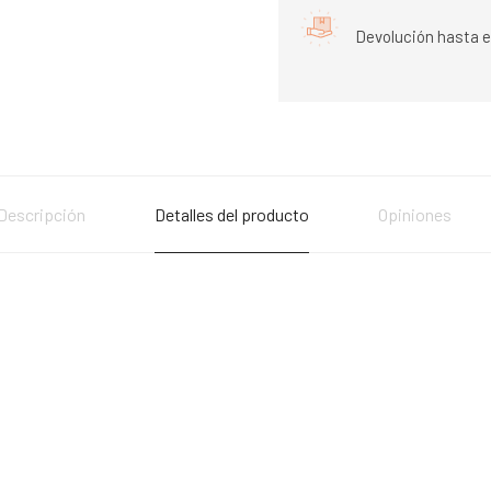
Devolución hasta e
Descripción
Detalles del producto
Opiniones