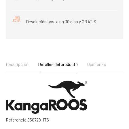
Devolución hasta en 30 días y GRATIS
Descripción
Detalles del producto
Opiniones
Referencia
850728-1T6