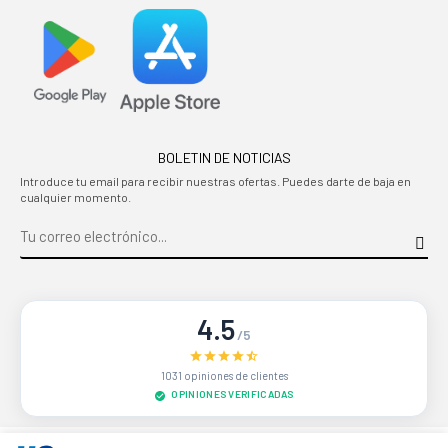
BOLETIN DE NOTICIAS
Introduce tu email para recibir nuestras ofertas. Puedes darte de baja en
cualquier momento.
4.5
/5
1031 opiniones de clientes
OPINIONES VERIFICADAS