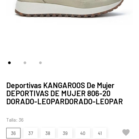
Deportivas KANGAROOS De Mujer
DEPORTIVAS DE MUJER 806-20
DORADO-LEOPARDORADO-LEOPAR
Talla: 36

36
37
38
39
40
41