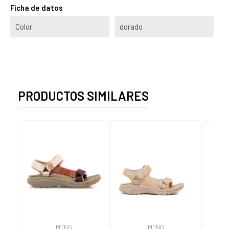
Ficha de datos
Color
dorado
PRODUCTOS SIMILARES
MTNG
MTNG