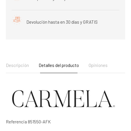
Devolución hasta en 30 días y GRATIS
Descripción
Detalles del producto
Opiniones
Referencia
851550-AFK