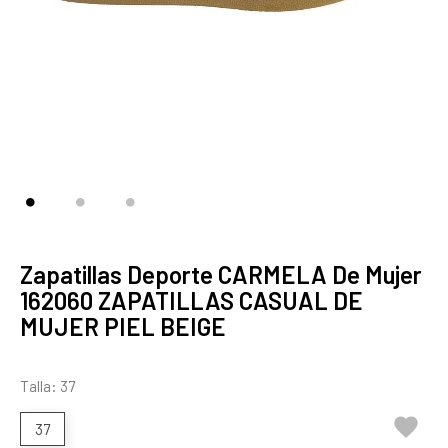
Zapatillas Deporte CARMELA De Mujer
162060 ZAPATILLAS CASUAL DE
MUJER PIEL BEIGE
Talla: 37

37