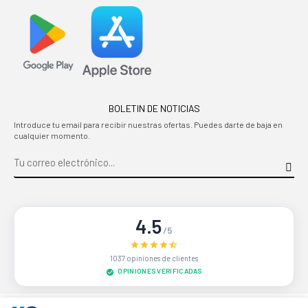
BOLETIN DE NOTICIAS
Introduce tu email para recibir nuestras ofertas. Puedes darte de baja en
cualquier momento.
4.5
/5
1037 opiniones de clientes
OPINIONES VERIFICADAS