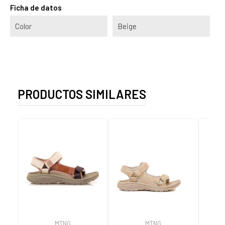
Ficha de datos
Color
Beige
PRODUCTOS SIMILARES
MTNG
MTNG