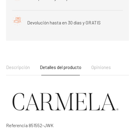
Devolución hasta en 30 días y GRATIS
Descripción
Detalles del producto
Opiniones
Referencia
851552-JWK