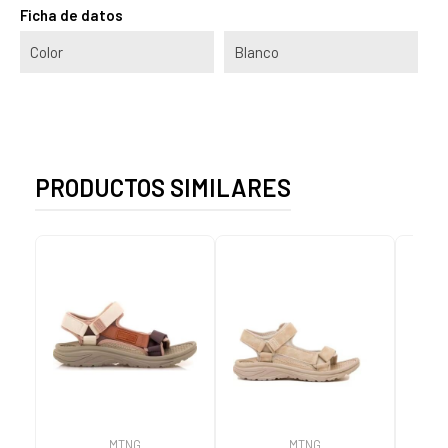
Ficha de datos
Color
Blanco
PRODUCTOS SIMILARES
MTNG
MTNG