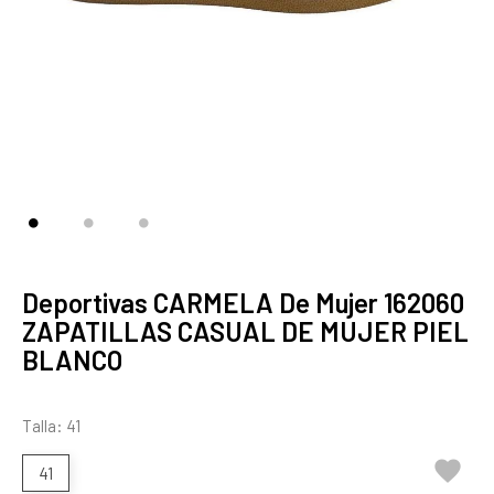
Deportivas CARMELA De Mujer 162060
ZAPATILLAS CASUAL DE MUJER PIEL
BLANCO
Talla: 41

41