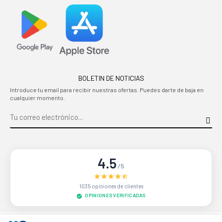
BOLETIN DE NOTICIAS
Introduce tu email para recibir nuestras ofertas. Puedes darte de baja en
cualquier momento.
4.5
/5
1035 opiniones de clientes
OPINIONES VERIFICADAS