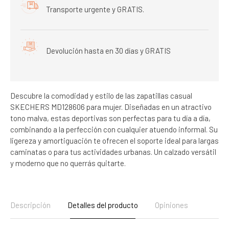
Transporte urgente y GRATIS.
Devolución hasta en 30 días y GRATIS
Descubre la comodidad y estilo de las zapatillas casual
SKECHERS MD128606 para mujer. Diseñadas en un atractivo
tono malva, estas deportivas son perfectas para tu día a día,
combinando a la perfección con cualquier atuendo informal. Su
ligereza y amortiguación te ofrecen el soporte ideal para largas
caminatas o para tus actividades urbanas. Un calzado versátil
y moderno que no querrás quitarte.
Descripción
Detalles del producto
Opiniones