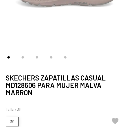
SKECHERS ZAPATILLAS CASUAL
MD128606 PARA MUJER MALVA
MARRON
Talla: 39

39