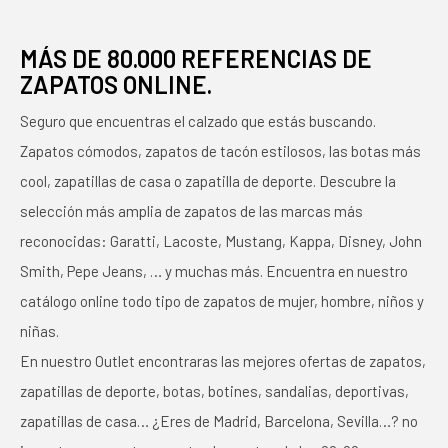
MÁS DE 80.000 REFERENCIAS DE
ZAPATOS ONLINE.
Seguro que encuentras el calzado que estás buscando.
Zapatos cómodos, zapatos de tacón estilosos, las botas más
cool, zapatillas de casa o zapatilla de deporte. Descubre la
selección más amplia de zapatos de las marcas más
reconocidas: Garatti, Lacoste, Mustang, Kappa, Disney, John
Smith, Pepe Jeans, … y muchas más. Encuentra en nuestro
catálogo online todo tipo de zapatos de mujer, hombre, niños y
niñas.
En nuestro Outlet encontraras las mejores ofertas de zapatos,
zapatillas de deporte, botas, botines, sandalias, deportivas,
zapatillas de casa… ¿Eres de Madrid, Barcelona, Sevilla…? no