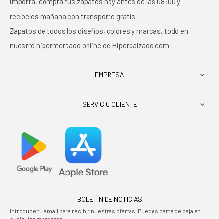
importa, compra tus zapatos hoy antes de las 08:00 y
recíbelos mañana con transporte gratis.
Zapatos de todos los diseños, colores y marcas, todo en
nuestro hipermercado online de Hipercalzado.com
EMPRESA

SERVICIO CLIENTE

BOLETIN DE NOTICIAS
Introduce tu email para recibir nuestras ofertas. Puedes darte de baja en
cualquier momento.