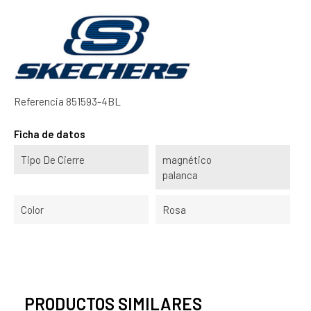
Referencia
851593-4BL
Ficha de datos
Tipo De Cierre
magnético
palanca
Color
Rosa
PRODUCTOS SIMILARES