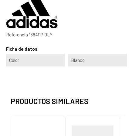
Referencia
1384117-0LY
Ficha de datos
Color
Blanco
PRODUCTOS SIMILARES