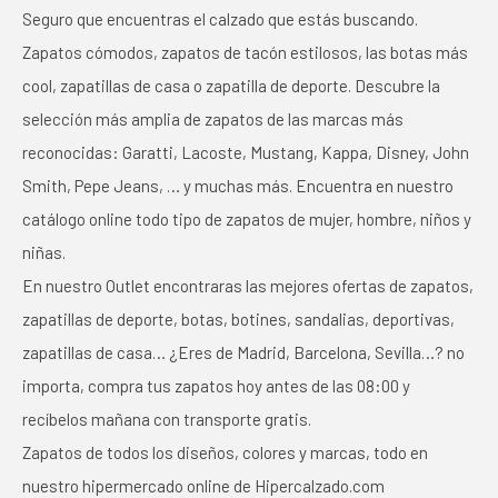
Seguro que encuentras el calzado que estás buscando.
Zapatos cómodos, zapatos de tacón estilosos, las botas más
cool, zapatillas de casa o zapatilla de deporte. Descubre la
selección más amplia de zapatos de las marcas más
reconocidas: Garatti, Lacoste, Mustang, Kappa, Disney, John
Smith, Pepe Jeans, … y muchas más. Encuentra en nuestro
catálogo online todo tipo de zapatos de mujer, hombre, niños y
niñas.
En nuestro Outlet encontraras las mejores ofertas de zapatos,
zapatillas de deporte, botas, botines, sandalias, deportivas,
zapatillas de casa… ¿Eres de Madrid, Barcelona, Sevilla…? no
importa, compra tus zapatos hoy antes de las 08:00 y
recíbelos mañana con transporte gratis.
Zapatos de todos los diseños, colores y marcas, todo en
nuestro hipermercado online de Hipercalzado.com