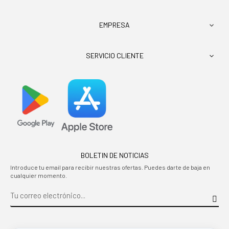
EMPRESA

SERVICIO CLIENTE

BOLETIN DE NOTICIAS
Introduce tu email para recibir nuestras ofertas. Puedes darte de baja en
cualquier momento.