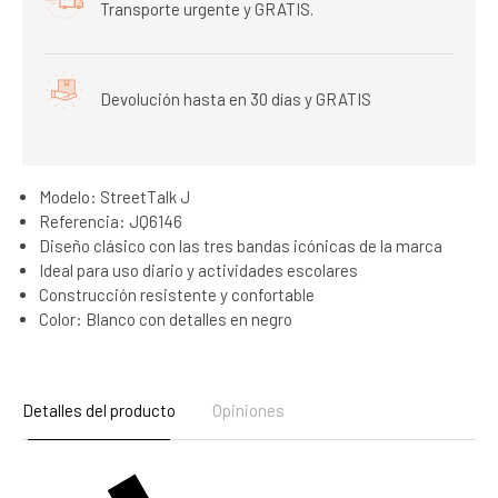
Transporte urgente y GRATIS.
Devolución hasta en 30 días y GRATIS
Modelo: StreetTalk J
Referencia: JQ6146
Diseño clásico con las tres bandas icónicas de la marca
Ideal para uso diario y actividades escolares
Construcción resistente y confortable
Color: Blanco con detalles en negro
Detalles del producto
Opiniones