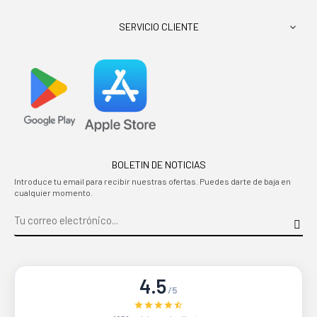
SERVICIO CLIENTE

BOLETIN DE NOTICIAS
Introduce tu email para recibir nuestras ofertas. Puedes darte de baja en
cualquier momento.
4.5
/5