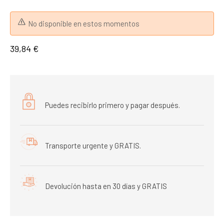
No disponible en estos momentos
39,84 €
Puedes recibirlo primero y pagar después.
Transporte urgente y GRATIS.
Devolución hasta en 30 días y GRATIS