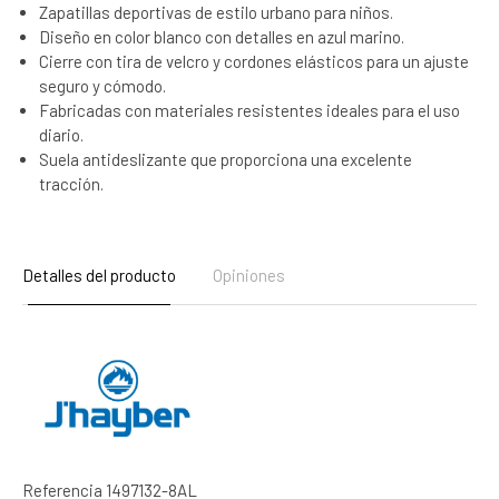
Zapatillas deportivas de estilo urbano para niños.
Diseño en color blanco con detalles en azul marino.
Cierre con tira de velcro y cordones elásticos para un ajuste
seguro y cómodo.
Fabricadas con materiales resistentes ideales para el uso
diario.
Suela antideslizante que proporciona una excelente
tracción.
Detalles del producto
Opiniones
Referencia
1497132-8AL