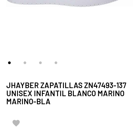
JHAYBER ZAPATILLAS ZN47493-137
UNISEX INFANTIL BLANCO MARINO
MARINO-BLA
