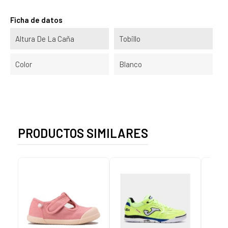
Ficha de datos
Altura De La Caña
Tobillo
Color
Blanco
PRODUCTOS SIMILARES