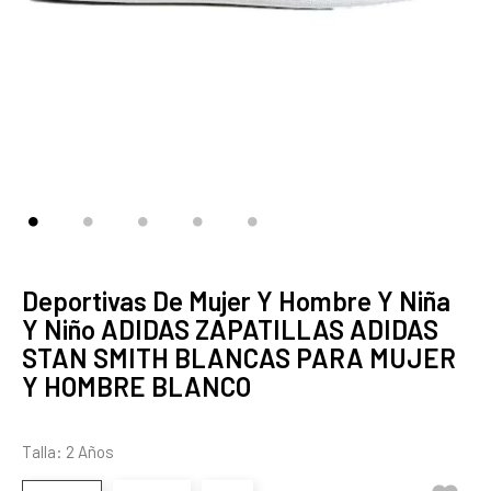
Deportivas De Mujer Y Hombre Y Niña
Y Niño ADIDAS ZAPATILLAS ADIDAS
STAN SMITH BLANCAS PARA MUJER
Y HOMBRE BLANCO
Talla: 2 Años