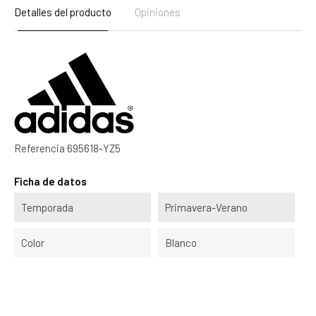
Detalles del producto
Opiniones
Referencia
695618-YZ5
Ficha de datos
Temporada
Primavera-Verano
Color
Blanco