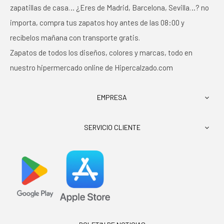
zapatillas de casa… ¿Eres de Madrid, Barcelona, Sevilla…? no
importa, compra tus zapatos hoy antes de las 08:00 y
recíbelos mañana con transporte gratis.
Zapatos de todos los diseños, colores y marcas, todo en
nuestro hipermercado online de Hipercalzado.com
EMPRESA

SERVICIO CLIENTE
