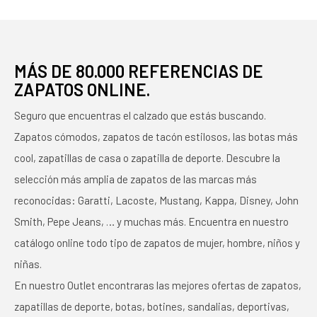
MÁS DE 80.000 REFERENCIAS DE
ZAPATOS ONLINE.
Seguro que encuentras el calzado que estás buscando.
Zapatos cómodos, zapatos de tacón estilosos, las botas más
cool, zapatillas de casa o zapatilla de deporte. Descubre la
selección más amplia de zapatos de las marcas más
reconocidas: Garatti, Lacoste, Mustang, Kappa, Disney, John
Smith, Pepe Jeans, … y muchas más. Encuentra en nuestro
catálogo online todo tipo de zapatos de mujer, hombre, niños y
niñas.
En nuestro Outlet encontraras las mejores ofertas de zapatos,
zapatillas de deporte, botas, botines, sandalias, deportivas,