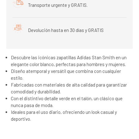
Transporte urgente y GRATIS.
Devolución hasta en 30 días y GRATIS
Descubre las icónicas zapatillas Adidas Stan Smith en un
elegante color blanco, perfectas para hombres y mujeres.
Diseño atemporal y versátil que combina con cualquier
estilo.
Fabricadas con materiales de alta calidad para garantizar
comodidad y durabilidad.
Con el distintivo detalle verde en el talón, un clásico que
nunca pasa de moda.
Ideales para el uso diario, ofreciendo un look casual y
deportivo.