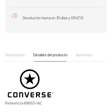
Devolución hasta en 30 días y GRATIS
Descripción
Detalles del producto
Opiniones
Referencia
698103-IAC