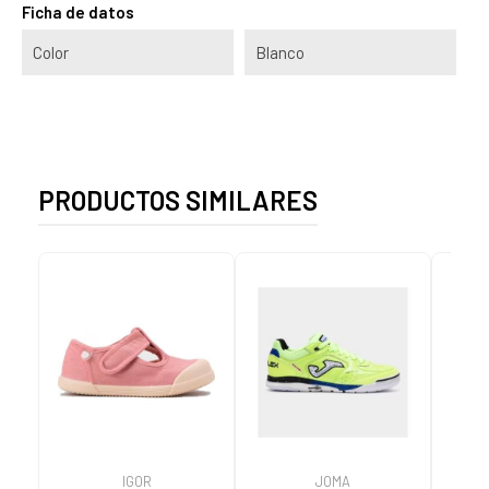
Ficha de datos
Color
Blanco
PRODUCTOS SIMILARES
IGOR
JOMA