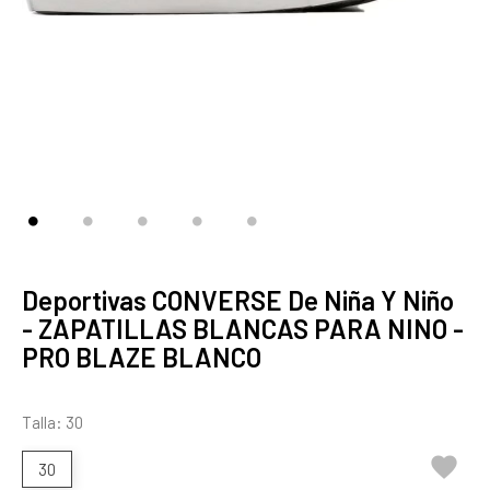
Deportivas CONVERSE De Niña Y Niño
- ZAPATILLAS BLANCAS PARA NINO -
PRO BLAZE BLANCO
Talla: 30

30