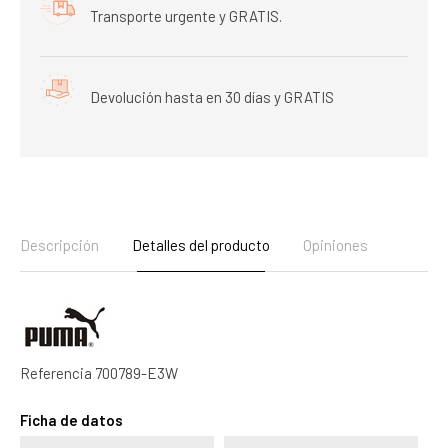
Transporte urgente y GRATIS.
Devolución hasta en 30 días y GRATIS
Descripción
Detalles del producto
Opiniones
Referencia
700789-E3W
Ficha de datos