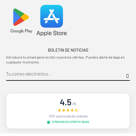
BOLETIN DE NOTICIAS
Introduce tu email para recibir nuestras ofertas. Puedes darte de baja en
cualquier momento.
4.5
/5
1031 opiniones de clientes
OPINIONES VERIFICADAS