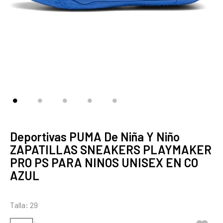
Deportivas PUMA De Niña Y Niño
ZAPATILLAS SNEAKERS PLAYMAKER
PRO PS PARA NINOS UNISEX EN CO
AZUL
Talla: 29