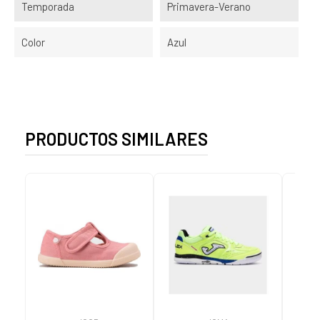
Temporada
Primavera-Verano
Color
Azul
PRODUCTOS SIMILARES