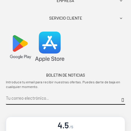
EMPRESA

SERVICIO CLIENTE

BOLETIN DE NOTICIAS
Introduce tu email para recibir nuestras ofertas. Puedes darte de baja en
cualquier momento.
4.5
/5