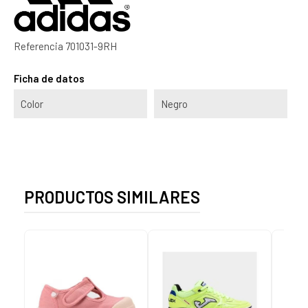
Referencia
701031-9RH
Ficha de datos
Color
Negro
PRODUCTOS SIMILARES