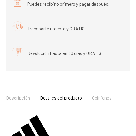
Puedes recibirlo primero y pagar después.
Transporte urgente y GRATIS.
Devolución hasta en 30 días y GRATIS
Descripción
Detalles del producto
Opiniones