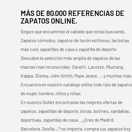
MÁS DE 80.000 REFERENCIAS DE
ZAPATOS ONLINE.
Seguro que encuentras el calzado que estás buscando.
Zapatos cómodos, zapatos de tacón estilosos, las botas
más cool, zapatillas de casa o zapatilla de deporte.
Descubre la selección más amplia de zapatos de las
marcas más reconocidas: Garatti, Lacoste, Mustang,
Kappa, Disney, John Smith, Pepe Jeans, … y muchas más
Encuentra en nuestro catálogo online todo tipo de zapato
de mujer, hombre, niños y niñas.
En nuestro Outlet encontraras las mejores ofertas de
zapatos, zapatillas de deporte, botas, botines, sandalias,
deportivas, zapatillas de casa… ¿Eres de Madrid,
Barcelona, Sevilla…? no importa, compra tus zapatos hoy