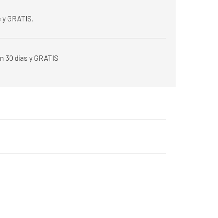
 y GRATIS.
n 30 días y GRATIS