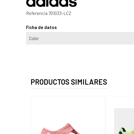
Referencia
701033-LCZ
Ficha de datos
Color
PRODUCTOS SIMILARES