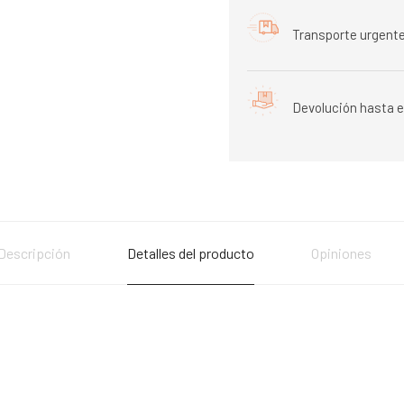
Transporte urgente
Devolución hasta e
Descripción
Detalles del producto
Opiniones