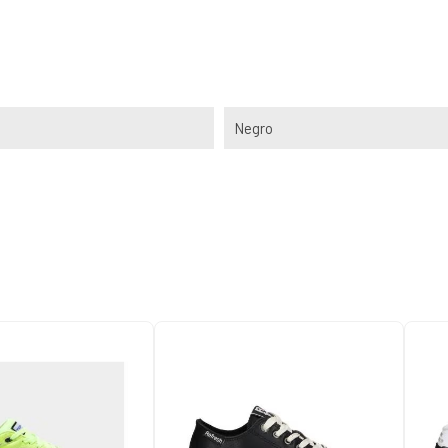
Negro