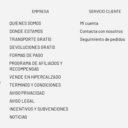
EMPRESA
SERVICIO CLIENTE
QUIENES SOMOS
Mi cuenta
DONDE ESTAMOS
Contacta con nosotros
TRANSPORTE GRATIS
Seguimiento de pedidos
DEVOLUCIONES GRATIS
FORMAS DE PAGO
PROGRAMA DE AFILIADOS Y
RECOMPENSAS
.
VENDE EN HIPERCALZADO
s
TERMINOS Y CONDICIONES
AVISO PRIVACIDAD
AVISO LEGAL
INCENTIVOS Y SUBVENCIONES
NOTICIAS