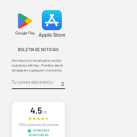
BOLETIN DE NOTICIAS
Introduce tu email para recibir
nuestras ofertas. Puedes darte
de baja en cualquier momento.
4.5
/5
1035 opiniones de clientes
OPINIONES
VERIFICADAS