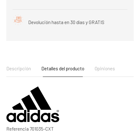
Devolución hasta en 30 días y GRATIS
Descripción
Detalles del producto
Opiniones
Referencia
701035-CXT