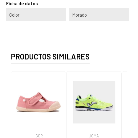
Ficha de datos
Color
Morado
PRODUCTOS SIMILARES
IGOR
JOMA