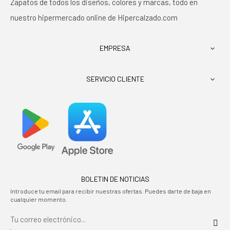
Zapatos de todos los diseños, colores y marcas, todo en
nuestro hipermercado online de Hipercalzado.com
EMPRESA

SERVICIO CLIENTE

BOLETIN DE NOTICIAS
Introduce tu email para recibir nuestras ofertas. Puedes darte de baja en
cualquier momento.