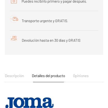
Puedes recibirlo primero y pagar después.
Transporte urgente y GRATIS.
Devolución hasta en 30 días y GRATIS
Descripción
Detalles del producto
Opiniones