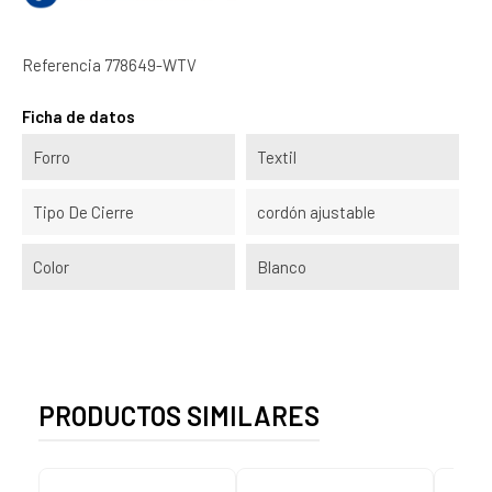
Referencia
778649-WTV
Ficha de datos
Forro
Textil
Tipo De Cierre
cordón ajustable
Color
Blanco
PRODUCTOS SIMILARES