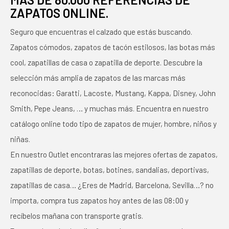
ZAPATOS ONLINE.
Seguro que encuentras el calzado que estás buscando.
Zapatos cómodos, zapatos de tacón estilosos, las botas más
cool, zapatillas de casa o zapatilla de deporte. Descubre la
selección más amplia de zapatos de las marcas más
reconocidas: Garatti, Lacoste, Mustang, Kappa, Disney, John
Smith, Pepe Jeans, … y muchas más. Encuentra en nuestro
catálogo online todo tipo de zapatos de mujer, hombre, niños y
niñas.
En nuestro Outlet encontraras las mejores ofertas de zapatos,
zapatillas de deporte, botas, botines, sandalias, deportivas,
zapatillas de casa… ¿Eres de Madrid, Barcelona, Sevilla…? no
importa, compra tus zapatos hoy antes de las 08:00 y
recíbelos mañana con transporte gratis.