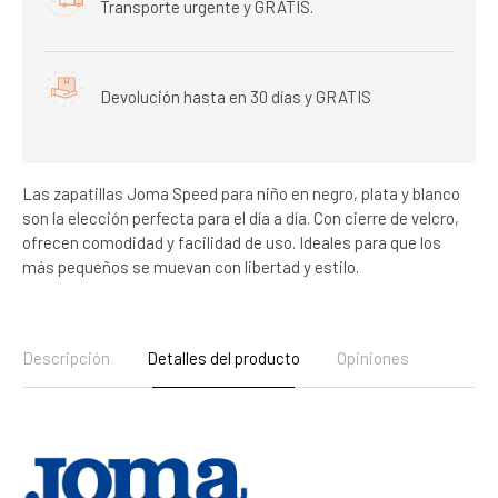
Transporte urgente y GRATIS.
Devolución hasta en 30 días y GRATIS
Las zapatillas Joma Speed para niño en negro, plata y blanco
son la elección perfecta para el día a día. Con cierre de velcro,
ofrecen comodidad y facilidad de uso. Ideales para que los
más pequeños se muevan con libertad y estilo.
Descripción
Detalles del producto
Opiniones