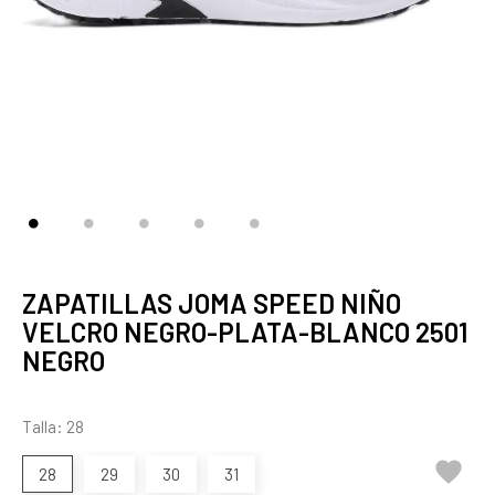
ZAPATILLAS JOMA SPEED NIÑO
VELCRO NEGRO-PLATA-BLANCO 2501
NEGRO
Talla: 28

28
29
30
31