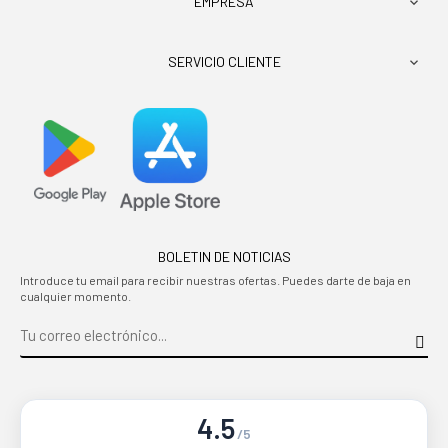
EMPRESA

SERVICIO CLIENTE

BOLETIN DE NOTICIAS
Introduce tu email para recibir nuestras ofertas. Puedes darte de baja en
cualquier momento.
4.5
/5