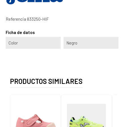
Referencia
833250-HIF
Ficha de datos
Color
Negro
PRODUCTOS SIMILARES