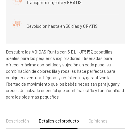
Transporte urgente y GRATIS.
Devolución hasta en 30 días y GRATIS
Descubre las ADIDAS Runfalcon 5 EL I JP5157, zapatillas
ideales para los pequeños exploradores. Diseñadas para
ofrecer máxima comodidad y sujeción en cada paso, su
combinación de colores lila y rosa las hace perfectas para
cualquier aventura. Ligeras y resistentes, garantizan la
libertad de movimiento que los bebés necesitan para jugar y
crecer. Un calzado esencial que combina estilo y funcionalidad
para los pies más pequeños.
Descripción
Detalles del producto
Opiniones