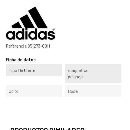
Referencia
851273-C9H
Ficha de datos
Tipo De Cierre
magnético
palanca
Color
Rosa