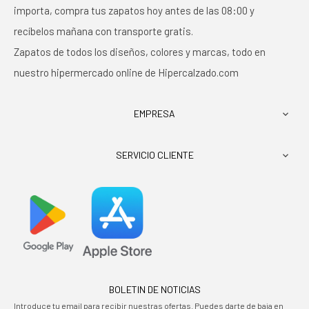
importa, compra tus zapatos hoy antes de las 08:00 y
recíbelos mañana con transporte gratis.
Zapatos de todos los diseños, colores y marcas, todo en
nuestro hipermercado online de Hipercalzado.com
EMPRESA

SERVICIO CLIENTE

BOLETIN DE NOTICIAS
Introduce tu email para recibir nuestras ofertas. Puedes darte de baja en