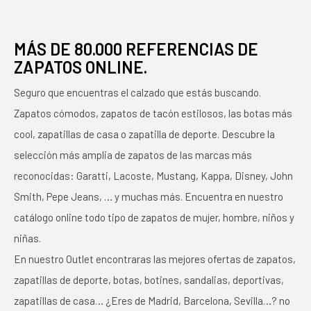
MÁS DE 80.000 REFERENCIAS DE
ZAPATOS ONLINE.
Seguro que encuentras el calzado que estás buscando.
Zapatos cómodos, zapatos de tacón estilosos, las botas más
cool, zapatillas de casa o zapatilla de deporte. Descubre la
selección más amplia de zapatos de las marcas más
reconocidas: Garatti, Lacoste, Mustang, Kappa, Disney, John
Smith, Pepe Jeans, … y muchas más. Encuentra en nuestro
catálogo online todo tipo de zapatos de mujer, hombre, niños y
niñas.
En nuestro Outlet encontraras las mejores ofertas de zapatos,
zapatillas de deporte, botas, botines, sandalias, deportivas,
zapatillas de casa… ¿Eres de Madrid, Barcelona, Sevilla…? no