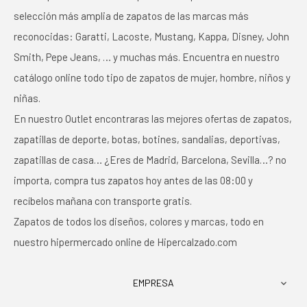
selección más amplia de zapatos de las marcas más
reconocidas: Garatti, Lacoste, Mustang, Kappa, Disney, John
Smith, Pepe Jeans, … y muchas más. Encuentra en nuestro
catálogo online todo tipo de zapatos de mujer, hombre, niños y
niñas.
En nuestro Outlet encontraras las mejores ofertas de zapatos,
zapatillas de deporte, botas, botines, sandalias, deportivas,
zapatillas de casa… ¿Eres de Madrid, Barcelona, Sevilla…? no
importa, compra tus zapatos hoy antes de las 08:00 y
recíbelos mañana con transporte gratis.
Zapatos de todos los diseños, colores y marcas, todo en
nuestro hipermercado online de Hipercalzado.com
EMPRESA
