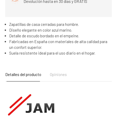
Devolución hasta en 30 días y GRATIS
Zapatillas de casa cerradas para hombre.
Diseño elegante en color azul marino.
Detalle de escudo bordado en el empeine.
Fabricadas en España con materiales de alta calidad para
un confort superior.
Suela resistente ideal para el uso diario en el hogar.
Detalles del producto
Opiniones