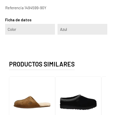
Referencia
1494599-90Y
Ficha de datos
Color
Azul
PRODUCTOS SIMILARES