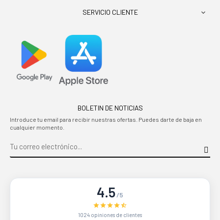
SERVICIO CLIENTE

BOLETIN DE NOTICIAS
Introduce tu email para recibir nuestras ofertas. Puedes darte de baja en
cualquier momento.
4.5
/5
1024 opiniones de clientes