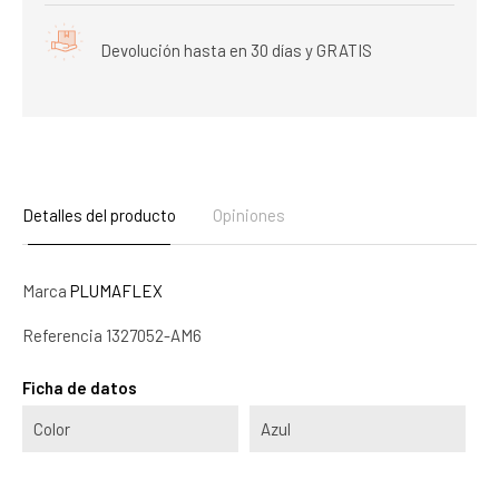
Devolución hasta en 30 días y GRATIS
Detalles del producto
Opiniones
Marca
PLUMAFLEX
Referencia
1327052-AM6
Ficha de datos
Color
Azul