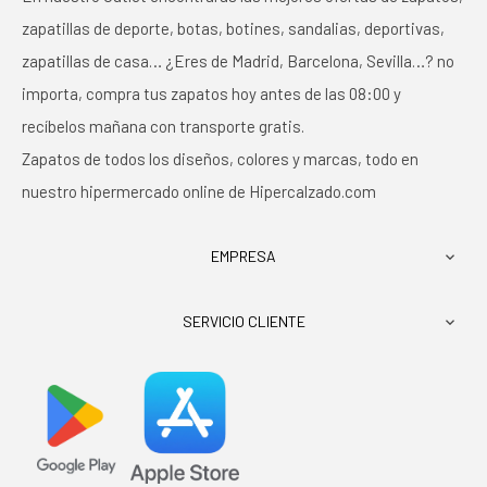
zapatillas de deporte, botas, botines, sandalias, deportivas,
zapatillas de casa… ¿Eres de Madrid, Barcelona, Sevilla…? no
importa, compra tus zapatos hoy antes de las 08:00 y
recíbelos mañana con transporte gratis.
Zapatos de todos los diseños, colores y marcas, todo en
nuestro hipermercado online de Hipercalzado.com
EMPRESA

SERVICIO CLIENTE
