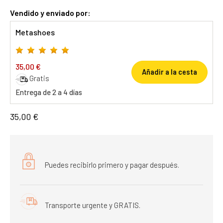
Vendido y enviado por:
Metashoes
35,00 €
Añadir a la cesta
Gratis
Entrega de 2 a 4 días
35,00 €
Puedes recibirlo primero y pagar después.
Transporte urgente y GRATIS.