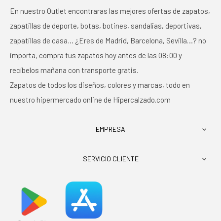
En nuestro Outlet encontraras las mejores ofertas de zapatos,
zapatillas de deporte, botas, botines, sandalias, deportivas,
zapatillas de casa… ¿Eres de Madrid, Barcelona, Sevilla…? no
importa, compra tus zapatos hoy antes de las 08:00 y
recíbelos mañana con transporte gratis.
Zapatos de todos los diseños, colores y marcas, todo en
nuestro hipermercado online de Hipercalzado.com
EMPRESA

SERVICIO CLIENTE
