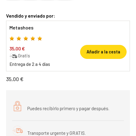
Vendido y enviado por:
Metashoes
35,00 €
Añadir a la cesta
Gratis
Entrega de 2 a 4 días
35,00 €
Puedes recibirlo primero y pagar después.
Transporte urgente y GRATIS.