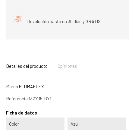
Devolución hasta en 30 días y GRATIS
Detalles del producto
Opiniones
Marca
PLUMAFLEX
Referencia
1327115-GY1
Ficha de datos
Color
Azul