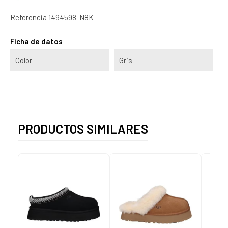
Referencia
1494598-N8K
Ficha de datos
Color
Gris
PRODUCTOS SIMILARES