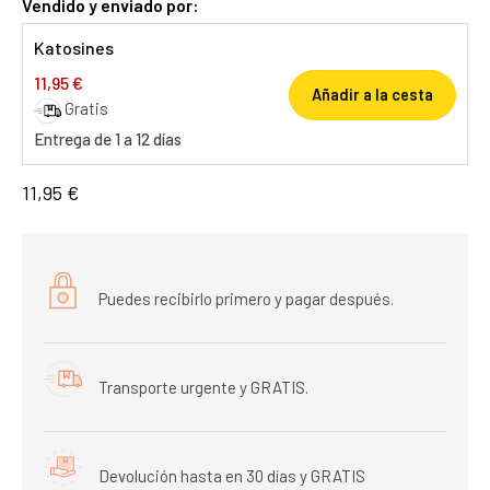
Vendido y enviado por:
Katosines
11,95 €
Añadir a la cesta
Gratis
Entrega de 1 a 12 días
11,95 €
Puedes recibirlo primero y pagar después.
Transporte urgente y GRATIS.
Devolución hasta en 30 días y GRATIS