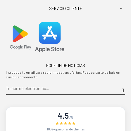
SERVICIO CLIENTE

BOLETIN DE NOTICIAS
Introduce tu email para recibir nuestras ofertas. Puedes darte de baja en
cualquier momento.
4.5
/5
1036 opiniones de clientes