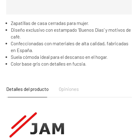
Zapatillas de casa cerradas para mujer.
Diseño exclusivo con estampado 'Buenos Días' y motivos de
café.
Confeccionadas con materiales de alta calidad, fabricadas
en España.
Suela cómoda ideal para el descanso en el hogar.
Color base gris con detalles en fucsia.
Detalles del producto
Opiniones