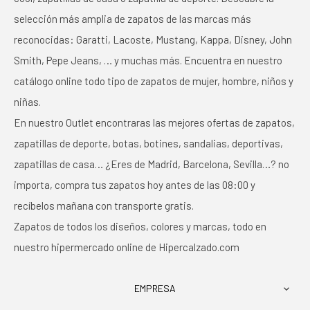
selección más amplia de zapatos de las marcas más
reconocidas: Garatti, Lacoste, Mustang, Kappa, Disney, John
Smith, Pepe Jeans, … y muchas más. Encuentra en nuestro
catálogo online todo tipo de zapatos de mujer, hombre, niños y
niñas.
En nuestro Outlet encontraras las mejores ofertas de zapatos,
zapatillas de deporte, botas, botines, sandalias, deportivas,
zapatillas de casa… ¿Eres de Madrid, Barcelona, Sevilla…? no
importa, compra tus zapatos hoy antes de las 08:00 y
recíbelos mañana con transporte gratis.
Zapatos de todos los diseños, colores y marcas, todo en
nuestro hipermercado online de Hipercalzado.com
EMPRESA
