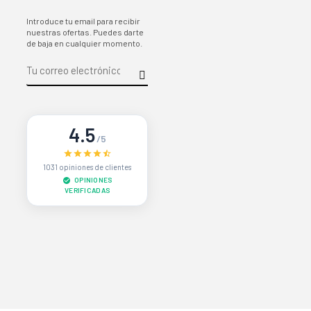
Introduce tu email para recibir
nuestras ofertas. Puedes darte
de baja en cualquier momento.
4.5
/5
1031 opiniones de clientes
OPINIONES
VERIFICADAS