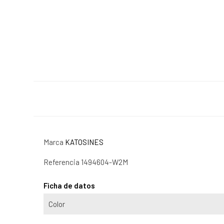
Marca
KATOSINES
Referencia
1494604-W2M
Ficha de datos
Color