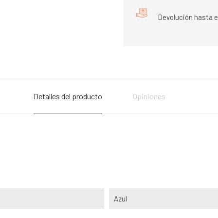
Devolución hasta e
Detalles del producto
Opiniones
Azul