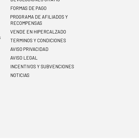
FORMAS DE PAGO
PROGRAMA DE AFILIADOS Y
RECOMPENSAS
.
VENDE EN HIPERCALZADO
s
TERMINOS Y CONDICIONES
AVISO PRIVACIDAD
AVISO LEGAL
INCENTIVOS Y SUBVENCIONES
NOTICIAS