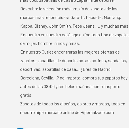
Descubre la selección más amplia de zapatos de las
marcas más reconocidas: Garatti, Lacoste, Mustang,
Kappa, Disney, John Smith, Pepe Jeans, … y muchas más
Encuentra en nuestro catálogo online todo tipo de zapato
de mujer, hombre, niños y niñas.
En nuestro Outlet encontraras las mejores ofertas de
zapatos, zapatillas de deporte, botas, botines, sandalias,
deportivas, zapatillas de casa… ¿Eres de Madrid,
Barcelona, Sevilla…? no importa, compra tus zapatos hoy
antes de las 08:00 y recíbelos mañana con transporte
gratis.
Zapatos de todos los diseños, colores y marcas, todo en
nuestro hipermercado online de Hipercalzado.com