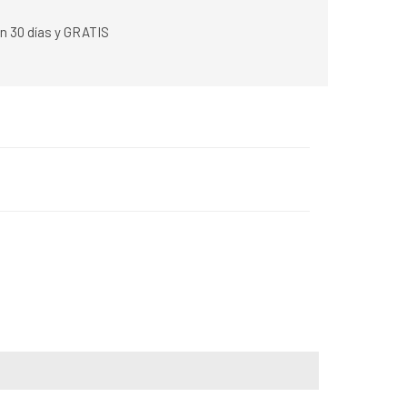
n 30 días y GRATIS