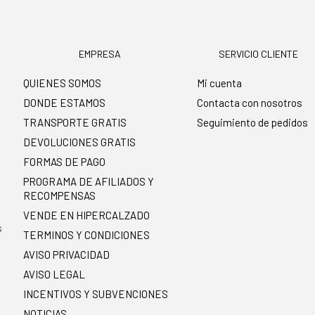
EMPRESA
SERVICIO CLIENTE
QUIENES SOMOS
Mi cuenta
DONDE ESTAMOS
Contacta con nosotros
TRANSPORTE GRATIS
Seguimiento de pedidos
DEVOLUCIONES GRATIS
FORMAS DE PAGO
PROGRAMA DE AFILIADOS Y
RECOMPENSAS
.
VENDE EN HIPERCALZADO
s
TERMINOS Y CONDICIONES
AVISO PRIVACIDAD
AVISO LEGAL
INCENTIVOS Y SUBVENCIONES
NOTICIAS