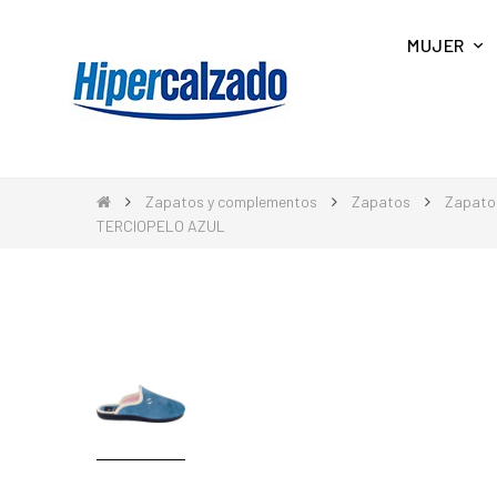
MUJER
Zapatos y complementos
Zapatos
Zapato
TERCIOPELO AZUL