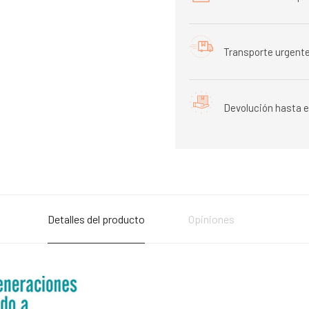
Transporte urgente
Devolución hasta e
Detalles del producto
Opiniones