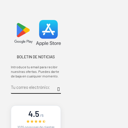
BOLETIN DE NOTICIAS
Introduce tu email para recibir
nuestras ofertas. Puedes darte
de baja en cualquier momento.
4.5
/5
1035 opiniones de clientes