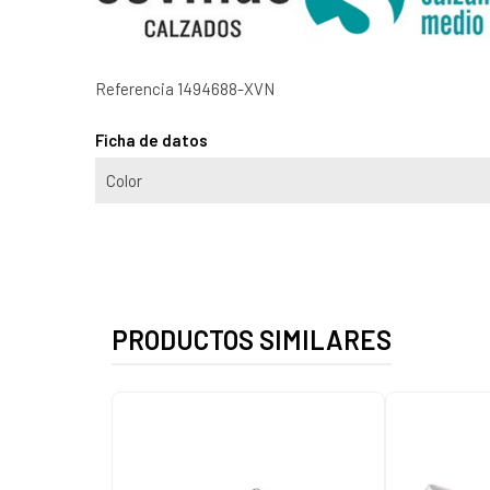
Referencia
1494688-XVN
Ficha de datos
Color
PRODUCTOS SIMILARES