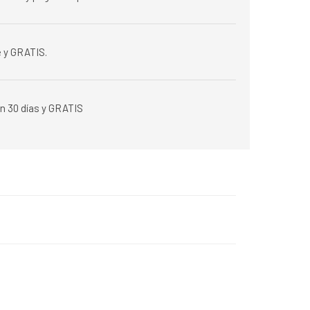
 y GRATIS.
n 30 días y GRATIS