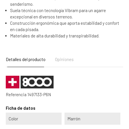
senderismo.
Suela técnica con tecnología Vibram para un agarre
excepcional en diversos terrenos.
Construcción ergonómica que aporta estabilidad y confort
en cada pisada.
Materiales de alta durabilidad y transpirabilidad.
Detalles del producto
Opiniones
Referencia
1497133-P6N
Ficha de datos
Color
Marrón