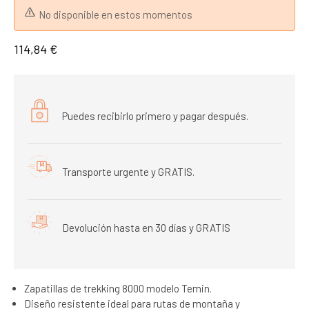
No disponible en estos momentos
114,84 €
Puedes recibirlo primero y pagar después.
Transporte urgente y GRATIS.
Devolución hasta en 30 días y GRATIS
Zapatillas de trekking 8000 modelo Temin.
Diseño resistente ideal para rutas de montaña y