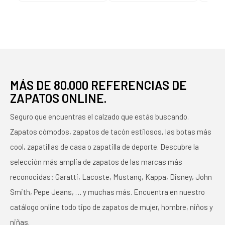
MÁS DE 80.000 REFERENCIAS DE
ZAPATOS ONLINE.
Seguro que encuentras el calzado que estás buscando.
Zapatos cómodos, zapatos de tacón estilosos, las botas más
cool, zapatillas de casa o zapatilla de deporte. Descubre la
selección más amplia de zapatos de las marcas más
reconocidas: Garatti, Lacoste, Mustang, Kappa, Disney, John
Smith, Pepe Jeans, … y muchas más. Encuentra en nuestro
catálogo online todo tipo de zapatos de mujer, hombre, niños y
niñas.