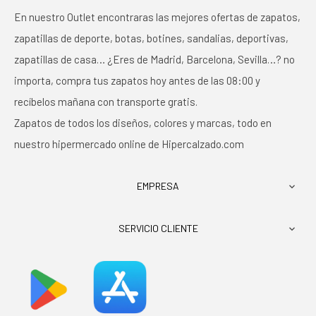
En nuestro Outlet encontraras las mejores ofertas de zapatos,
zapatillas de deporte, botas, botines, sandalias, deportivas,
zapatillas de casa… ¿Eres de Madrid, Barcelona, Sevilla…? no
importa, compra tus zapatos hoy antes de las 08:00 y
recíbelos mañana con transporte gratis.
Zapatos de todos los diseños, colores y marcas, todo en
nuestro hipermercado online de Hipercalzado.com
EMPRESA

SERVICIO CLIENTE
