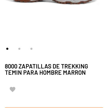
8000 ZAPATILLAS DE TREKKING
TEMIN PARA HOMBRE MARRON
