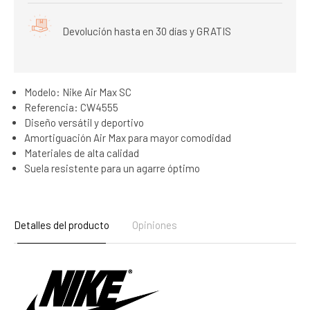
Devolución hasta en 30 días y GRATIS
Modelo: Nike Air Max SC
Referencia: CW4555
Diseño versátil y deportivo
Amortiguación Air Max para mayor comodidad
Materiales de alta calidad
Suela resistente para un agarre óptimo
Detalles del producto
Opiniones