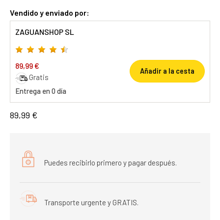
Vendido y enviado por:
ZAGUANSHOP SL
89,99 €
Añadir a la cesta
Gratis
Entrega en 0 día
89,99 €
Puedes recibirlo primero y pagar después.
Transporte urgente y GRATIS.