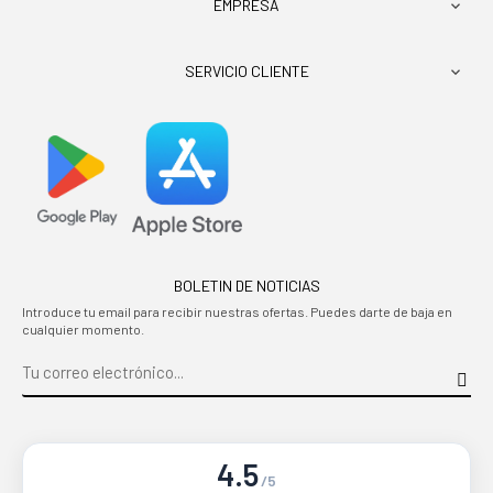
EMPRESA

SERVICIO CLIENTE

BOLETIN DE NOTICIAS
Introduce tu email para recibir nuestras ofertas. Puedes darte de baja en
cualquier momento.
4.5
/5