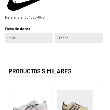
Referencia
1364653-0NG
Ficha de datos
Color
Blanco
PRODUCTOS SIMILARES