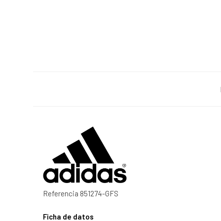
Referencia
851274-GFS
Ficha de datos