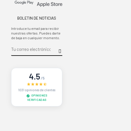
BOLETIN DE NOTICIAS
Introduce tu email para recibir
nuestras ofertas. Puedes darte
de baja en cualquier momento.
4.5
/5
1031 opiniones de clientes
OPINIONES
VERIFICADAS