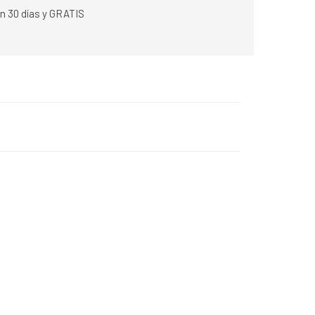
n 30 días y GRATIS