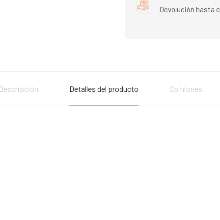
Devolución hasta e
Descripción
Detalles del producto
Opiniones