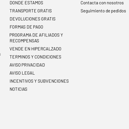
DONDE ESTAMOS
Contacta con nosotros
TRANSPORTE GRATIS
Seguimiento de pedidos
DEVOLUCIONES GRATIS
FORMAS DE PAGO
PROGRAMA DE AFILIADOS Y
RECOMPENSAS
.
VENDE EN HIPERCALZADO
s
TERMINOS Y CONDICIONES
AVISO PRIVACIDAD
AVISO LEGAL
INCENTIVOS Y SUBVENCIONES
NOTICIAS