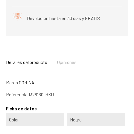
Devolución hasta en 30 días y GRATIS
Detalles del producto
Opiniones
Marca
CORINA
Referencia
1328160-HKU
Ficha de datos
Color
Negro