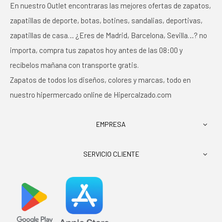
En nuestro Outlet encontraras las mejores ofertas de zapatos,
zapatillas de deporte, botas, botines, sandalias, deportivas,
zapatillas de casa… ¿Eres de Madrid, Barcelona, Sevilla…? no
importa, compra tus zapatos hoy antes de las 08:00 y
recíbelos mañana con transporte gratis.
Zapatos de todos los diseños, colores y marcas, todo en
nuestro hipermercado online de Hipercalzado.com
EMPRESA

SERVICIO CLIENTE
