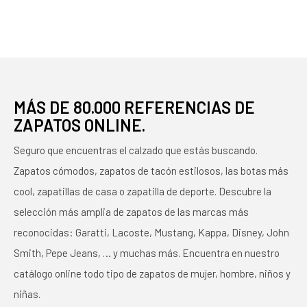
MÁS DE 80.000 REFERENCIAS DE
ZAPATOS ONLINE.
Seguro que encuentras el calzado que estás buscando.
Zapatos cómodos, zapatos de tacón estilosos, las botas más
cool, zapatillas de casa o zapatilla de deporte. Descubre la
selección más amplia de zapatos de las marcas más
reconocidas: Garatti, Lacoste, Mustang, Kappa, Disney, John
Smith, Pepe Jeans, … y muchas más. Encuentra en nuestro
catálogo online todo tipo de zapatos de mujer, hombre, niños y
niñas.