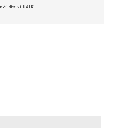
n 30 días y GRATIS