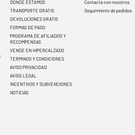
DONDE ESTAMOS
Contacta con nosotros
TRANSPORTE GRATIS
Seguimiento de pedidos
DEVOLUCIONES GRATIS
FORMAS DE PAGO
PROGRAMA DE AFILIADOS Y
RECOMPENSAS
.
VENDE EN HIPERCALZADO
s
TERMINOS Y CONDICIONES
AVISO PRIVACIDAD
AVISO LEGAL
INCENTIVOS Y SUBVENCIONES
NOTICIAS