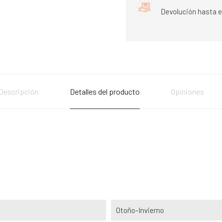
Devolución hasta e
Descripción
Detalles del producto
Opiniones
Otoño-Invierno