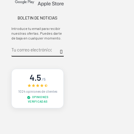
BOLETIN DE NOTICIAS
Introduce tu email para recibir
nuestras ofertas. Puedes darte
de baja en cualquier momento.
4.5
/5
1024 opiniones de clientes
OPINIONES
VERIFICADAS