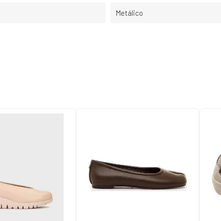
Metálico