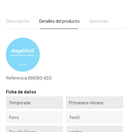
Descripción
Detalles del producto
Opiniones
Referencia
699360-93D
Ficha de datos
Temporada
Primavera-Verano
Forro
Textil