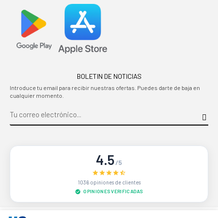
BOLETIN DE NOTICIAS
Introduce tu email para recibir nuestras ofertas. Puedes darte de baja en
cualquier momento.
4.5
/5
1036 opiniones de clientes
OPINIONES VERIFICADAS