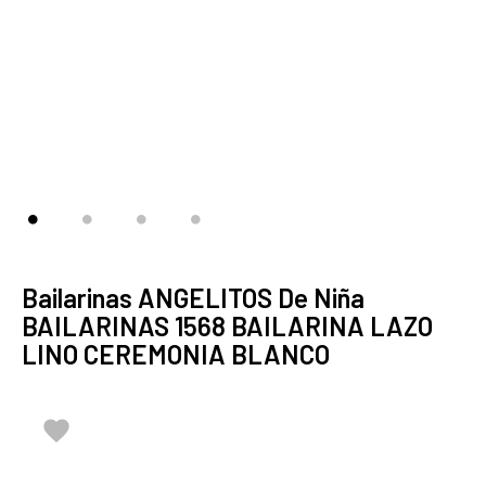
Bailarinas ANGELITOS De Niña
BAILARINAS 1568 BAILARINA LAZO
LINO CEREMONIA BLANCO
