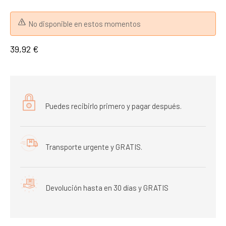
No disponible en estos momentos
39,92 €
Puedes recibirlo primero y pagar después.
Transporte urgente y GRATIS.
Devolución hasta en 30 días y GRATIS