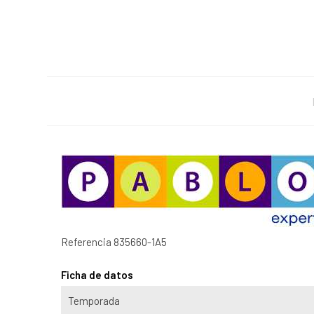
Referencia
835660-1A5
Ficha de datos
Temporada