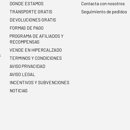
DONDE ESTAMOS
Contacta con nosotros
TRANSPORTE GRATIS
Seguimiento de pedidos
DEVOLUCIONES GRATIS
FORMAS DE PAGO
PROGRAMA DE AFILIADOS Y
RECOMPENSAS
.
VENDE EN HIPERCALZADO
s
TERMINOS Y CONDICIONES
AVISO PRIVACIDAD
AVISO LEGAL
INCENTIVOS Y SUBVENCIONES
NOTICIAS