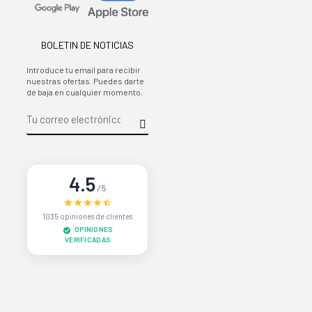
BOLETIN DE NOTICIAS
Introduce tu email para recibir
nuestras ofertas. Puedes darte
de baja en cualquier momento.
4.5
/5
1035 opiniones de clientes
OPINIONES
VERIFICADAS