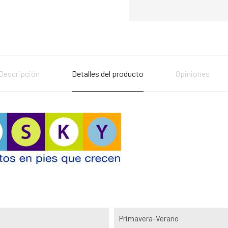
Descripción
Detalles del producto
Opiniones
Primavera-Verano