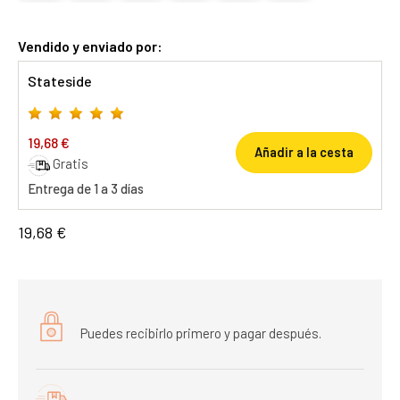
Vendido y enviado por:
Stateside
19,68 €
Añadir a la cesta
Gratis
Entrega de 1 a 3 días
19,68 €
Puedes recibirlo primero y pagar después.