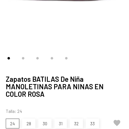
Zapatos BATILAS De Niña
MANOLETINAS PARA NINAS EN
COLOR ROSA
Talla: 24

24
28
30
31
32
33