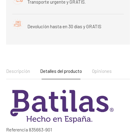
Transporte urgente y GRATIS.
Devolución hasta en 30 días y GRATIS
Descripción
Detalles del producto
Opiniones
Referencia
835663-9G1