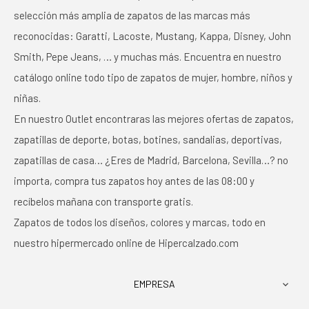
selección más amplia de zapatos de las marcas más
reconocidas: Garatti, Lacoste, Mustang, Kappa, Disney, John
Smith, Pepe Jeans, … y muchas más. Encuentra en nuestro
catálogo online todo tipo de zapatos de mujer, hombre, niños y
niñas.
En nuestro Outlet encontraras las mejores ofertas de zapatos,
zapatillas de deporte, botas, botines, sandalias, deportivas,
zapatillas de casa… ¿Eres de Madrid, Barcelona, Sevilla…? no
importa, compra tus zapatos hoy antes de las 08:00 y
recíbelos mañana con transporte gratis.
Zapatos de todos los diseños, colores y marcas, todo en
nuestro hipermercado online de Hipercalzado.com
EMPRESA
