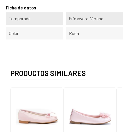
Ficha de datos
Temporada
Primavera-Verano
Color
Rosa
PRODUCTOS SIMILARES