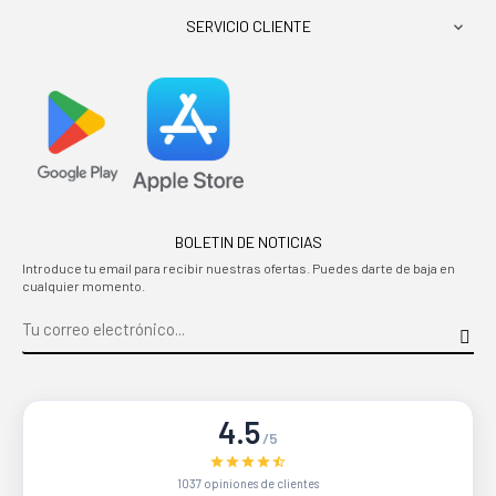
SERVICIO CLIENTE

BOLETIN DE NOTICIAS
Introduce tu email para recibir nuestras ofertas. Puedes darte de baja en
cualquier momento.
4.5
/5
1037 opiniones de clientes