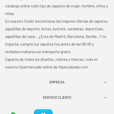
catálogo online todo tipo de zapatos de mujer, hombre, niños y
niñas.
En nuestro Outlet encontraras las mejores ofertas de zapatos,
zapatillas de deporte, botas, botines, sandalias, deportivas,
zapatillas de casa… ¿Eres de Madrid, Barcelona, Sevilla…? no
importa, compra tus zapatos hoy antes de las 08:00 y
recíbelos mañana con transporte gratis.
Zapatos de todos los diseños, colores y marcas, todo en
nuestro hipermercado online de Hipercalzado.com
EMPRESA

SERVICIO CLIENTE
