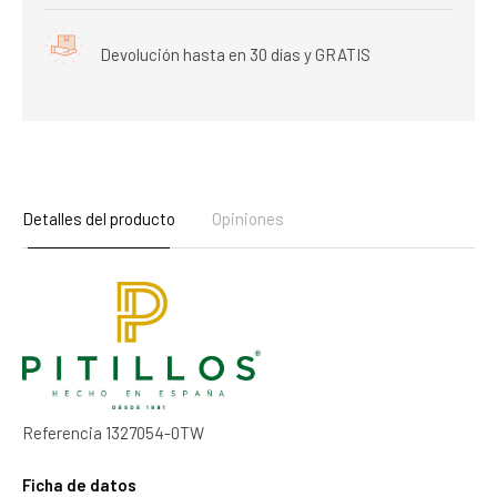
Devolución hasta en 30 días y GRATIS
Detalles del producto
Opiniones
Referencia
1327054-0TW
Ficha de datos