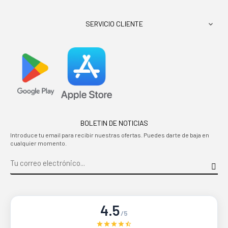
SERVICIO CLIENTE

BOLETIN DE NOTICIAS
Introduce tu email para recibir nuestras ofertas. Puedes darte de baja en
cualquier momento.
4.5
/5