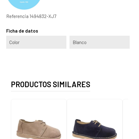
Referencia
1494832-XJ7
Ficha de datos
Color
Blanco
PRODUCTOS SIMILARES