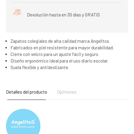
Devolución hasta en 30 días y GRATIS
Zapatos colegiales de alta calidad marca Angelitos.
Fabricados en piel resistente para mayor durabilidad.
Cierre con velcro para un ajuste fácil y seguro.
Diseño ergonómico ideal para el uso diario escolar.
Suela flexible y antideslizante.
Detalles del producto
Opiniones