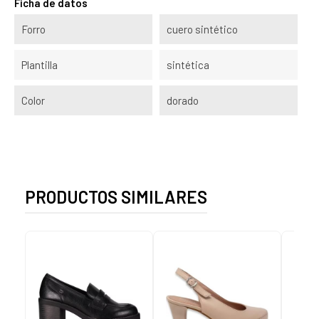
Ficha de datos
Forro
cuero sintético
Plantilla
sintética
Color
dorado
PRODUCTOS SIMILARES