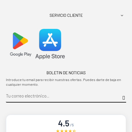
SERVICIO CLIENTE

BOLETIN DE NOTICIAS
Introduce tu email para recibir nuestras ofertas. Puedes darte de baja en
cualquier momento.
4.5
/5